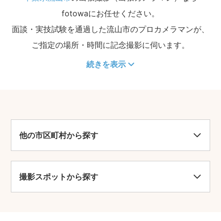
fotowaにお任せください。
面談・実技試験を通過した流山市のプロカメラマンが、
ご指定の場所・時間に記念撮影に伺います。
続きを表示
他の市区町村から探す
撮影スポットから探す