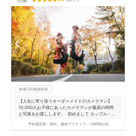
発達凸凹相談歓迎
【人生に寄り添うオーダーメイドのカメラマン】
10,000人お子様にあったカメラマンが最高の時間
と写真をお渡しします。 初めまして カップル・
フ...
予約承諾率：
86%
最終アクティブ：
12時間以内