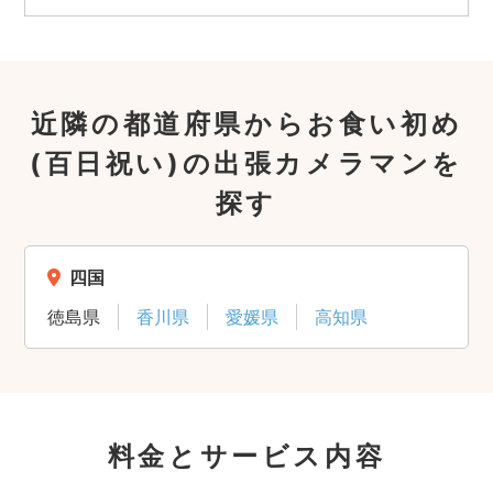
近隣の都道府県からお食い初め
(百日祝い)の出張カメラマンを
探す
四国
徳島県
香川県
愛媛県
高知県
料金とサービス内容