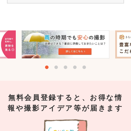
無料会員登録すると、お得な情
報や撮影アイデア等が届きます