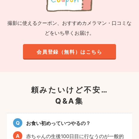
撮影に使えるクーポン、おすすめカメラマン・口コミな
どをいち早くお届け。
会員登録（無料）はこちら
頼みたいけど不安…
Q&A集
お食い初めっていつやるの？
赤ちゃんの生後100日目に行なうのが一般的