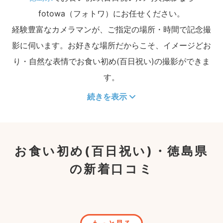
fotowa（フォトワ）にお任せください。
経験豊富なカメラマンが、ご指定の場所・時間で記念撮
影に伺います。お好きな場所だからこそ、イメージどお
り・自然な表情でお食い初め(百日祝い)の撮影ができま
す。
続きを表示
お食い初め(百日祝い)・徳島県
の新着口コミ