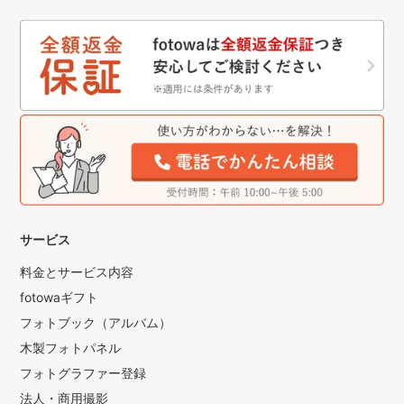
サービス
料金とサービス内容
fotowaギフト
フォトブック（アルバム）
木製フォトパネル
フォトグラファー登録
法人・商用撮影