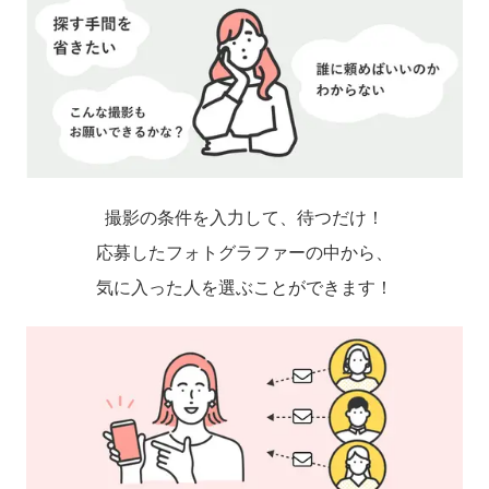
撮影の条件を入力して、待つだけ！
応募したフォトグラファーの中から、
気に入った人を選ぶことができます！