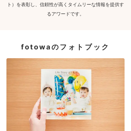
ト）を表彰し、信頼性が高くタイムリーな情報を提供す
るアワードです。
fotowaのフォトブック