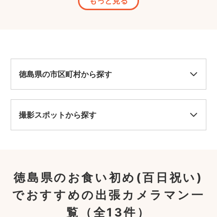
もっと見る
徳島県の市区町村から探す
撮影スポットから探す
徳島県のお食い初め(百日祝い)
でおすすめの出張カメラマン一
覧
（全13件）