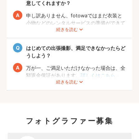
意してくれますか？
申し訳ありません、fotowaではまだ衣装と
小物などのレンタルサービスの準備ができて
続きを読む
おりませんので、お客様ご自身にご用意をお
願いしております。
はじめての出張撮影、満足できなかったらど
うしよう？
万が一、ご満足いただけなかった場合は、全
額返金保証があります。
詳しくはこちら
続きを読む
フォトグラファー募集