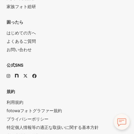
家族フォト総研
困ったら
はじめての方へ
よくあるご質問
お問い合わせ
公式SNS
規約
利用規約
fotowaフォトグラファー規約
プライバシーポリシー
特定個人情報等の適正な取扱いに関する基本方針