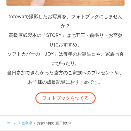
fotowaで撮影したお写真を、フォトブックにしません
か？
高級厚紙製本の「STORY」は七五三・前撮り・お宮参
りにおすすめ。
ソフトカバーの「JOY」は毎年のお誕生日や、家族写真
にぴったり。
当日参加できなかった遠方のご家族へのプレゼントや、
お子様の成長記録におすすめです。
フォトブックをつくる
ホーム
徳島県
お食い初め(百日祝い)