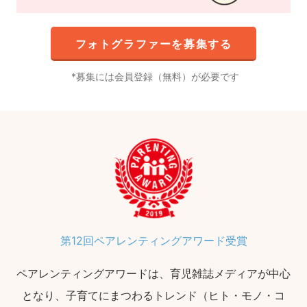
フォトグラファーを募集する
募集には会員登録（無料）が必要です
第12回ペアレンティングアワード受賞
ペアレンティングアワードは、育児雑誌メディアが中心
となり、子育てにまつわるトレンド（ヒト・モノ・コ