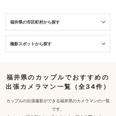
福井県の市区町村から探す
撮影スポットから探す
福井県のカップルでおすすめの
出張カメラマン一覧
（全34件）
カップルの出張撮影ができる福井県のカメラマンの一覧
です。