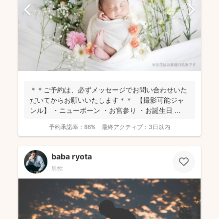
＊＊ご予約は、必ずメッセージでお問い合わせいた
だいてからお願いいたします＊＊ 【撮影可能ジャ
ンル】 ・ニューボーン ・お宮参り ・お誕生日 ...
予約承諾率：
86%
最終アクティブ：
3日以内
baba ryota
男性