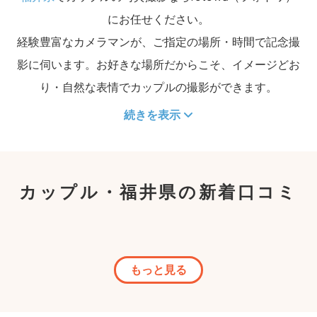
にお任せください。
経験豊富なカメラマンが、ご指定の場所・時間で記念撮
影に伺います。お好きな場所だからこそ、イメージどお
り・自然な表情でカップルの撮影ができます。
続きを表示
カップル・福井県の新着口コミ
もっと見る