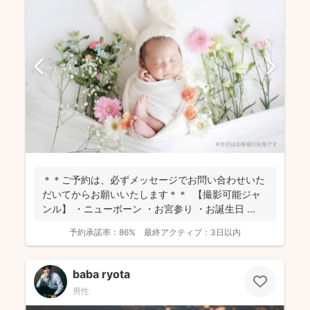
＊＊ご予約は、必ずメッセージでお問い合わせいた
だいてからお願いいたします＊＊ 【撮影可能ジャ
ンル】 ・ニューボーン ・お宮参り ・お誕生日 ...
予約承諾率：
86%
最終アクティブ：
3日以内
baba ryota
男性