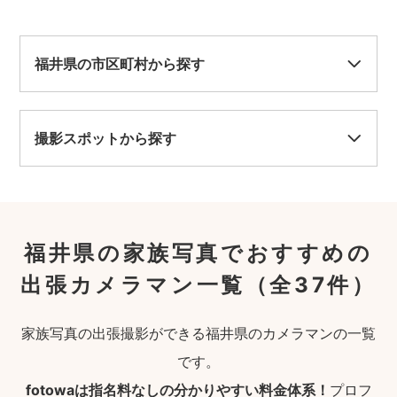
福井県の市区町村から探す
撮影スポットから探す
福井県の家族写真でおすすめの
出張カメラマン一覧
（全37件）
家族写真の出張撮影ができる福井県のカメラマンの一覧
です。
fotowaは指名料なしの分かりやすい料金体系！
プロフ