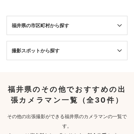
福井県の市区町村から探す
撮影スポットから探す
福井県のその他でおすすめの出
張カメラマン一覧
（全30件）
その他の出張撮影ができる福井県のカメラマンの一覧で
す。