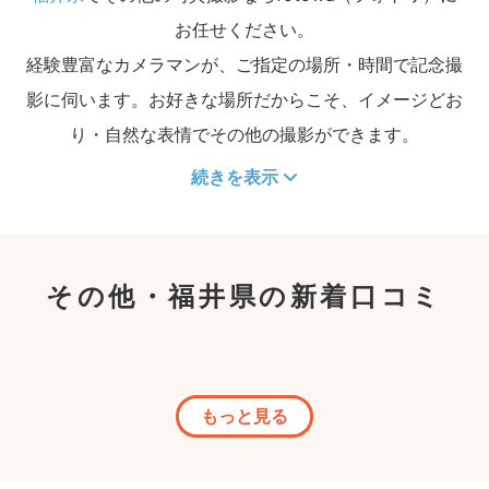
お任せください。
経験豊富なカメラマンが、ご指定の場所・時間で記念撮
影に伺います。お好きな場所だからこそ、イメージどお
り・自然な表情でその他の撮影ができます。
続きを表示
その他・福井県の新着口コミ
もっと見る