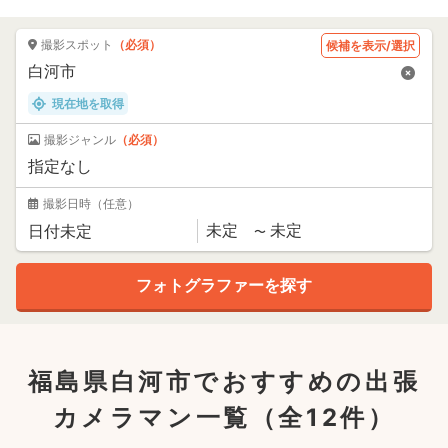
撮影スポット
（必須）
候補を表示/選択
現在地を取得
撮影ジャンル
（必須）
撮影日時
（任意）
福島県白河市でおすすめの出張
カメラマン一覧
（全12件）