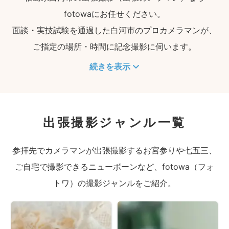
fotowaにお任せください。
面談・実技試験を通過した白河市のプロカメラマンが、
ご指定の場所・時間に記念撮影に伺います。
続きを表示
出張撮影ジャンル一覧
参拝先でカメラマンが出張撮影するお宮参りや七五三、
ご自宅で撮影できるニューボーンなど、fotowa（フォ
トワ）の撮影ジャンルをご紹介。