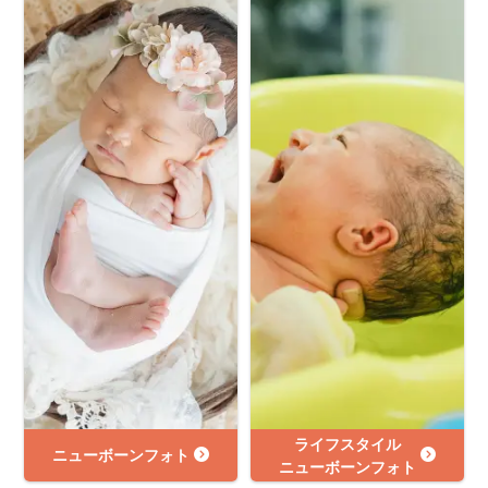
ライフスタイル
ニューボーンフォト
ニューボーンフォト