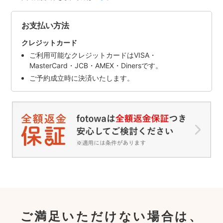
お支払い方法
クレジットカード
ご利用可能なクレジットカードはVISA・
MasterCard・JCB・AMEX・Dinersです。
ご予約成立時に決済いたします。
ご満足いただけない場合は、