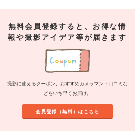
無料会員登録すると、お得な情
報や撮影アイデア等が届きます
撮影に使えるクーポン、おすすめカメラマン・口コミな
どをいち早くお届け。
会員登録（無料）はこちら