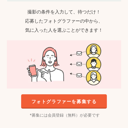
撮影の条件を入力して、待つだけ！
応募したフォトグラファーの中から、
気に入った人を選ぶことができます！
フォトグラファーを募集する
募集には会員登録（無料）が必要です