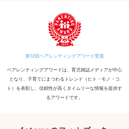
第12回ペアレンティングアワード受賞
ペアレンティングアワードは、育児雑誌メディアが中心
となり、子育てにまつわるトレンド（ヒト・モノ・コ
ト）を表彰し、信頼性が高くタイムリーな情報を提供す
るアワードです。