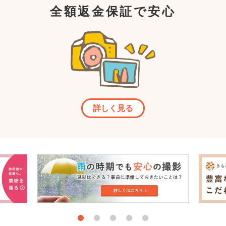
全額返金保証で安心
詳しく見る