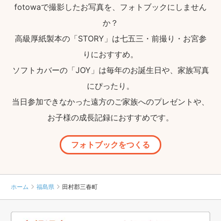
fotowaで撮影したお写真を、フォトブックにしません
か？
高級厚紙製本の「STORY」は七五三・前撮り・お宮参
りにおすすめ。
ソフトカバーの「JOY」は毎年のお誕生日や、家族写真
にぴったり。
当日参加できなかった遠方のご家族へのプレゼントや、
お子様の成長記録におすすめです。
フォトブックをつくる
ホーム
福島県
田村郡三春町