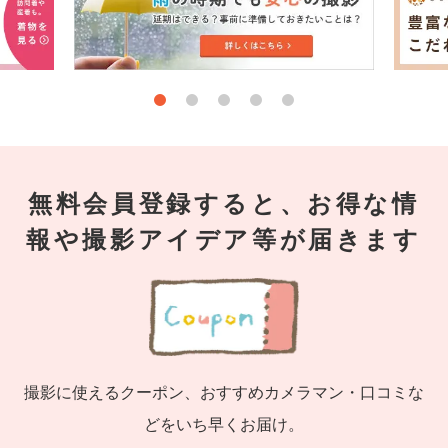
無料会員登録すると、お得な情
報や撮影アイデア等が届きます
撮影に使えるクーポン、おすすめカメラマン・口コミな
どをいち早くお届け。