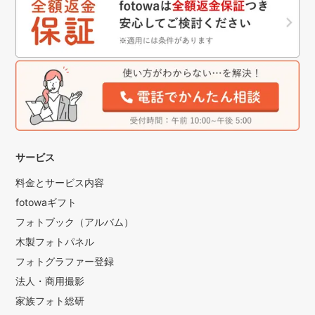
サービス
料金とサービス内容
fotowaギフト
フォトブック（アルバム）
木製フォトパネル
フォトグラファー登録
法人・商用撮影
家族フォト総研