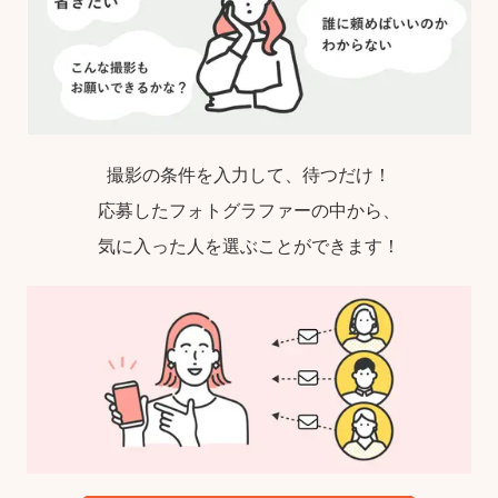
撮影の条件を入力して、待つだけ！
応募したフォトグラファーの中から、
気に入った人を選ぶことができます！