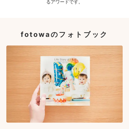
るアワードです。
fotowaのフォトブック