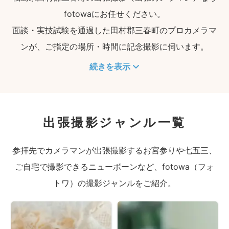
fotowaにお任せください。
面談・実技試験を通過した田村郡三春町のプロカメラマ
ンが、ご指定の場所・時間に記念撮影に伺います。
続きを表示
出張撮影ジャンル一覧
参拝先でカメラマンが出張撮影するお宮参りや七五三、
ご自宅で撮影できるニューボーンなど、fotowa（フォ
トワ）の撮影ジャンルをご紹介。