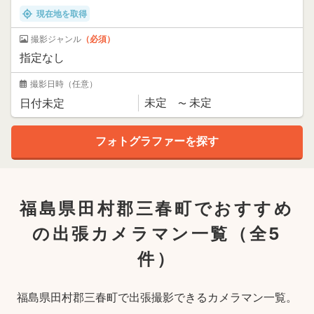
現在地を取得
撮影ジャンル
（必須）
撮影日時
（任意）
福島県田村郡三春町でおすすめ
の出張カメラマン一覧
（全5
件）
福島県田村郡三春町で出張撮影できるカメラマン一覧。