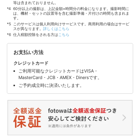
等は含まれておりません。
60分以上の撮影は、上記金額×時間分の料金になります。撮影時間に
は、機材・セットの設置等を含む撮影準備・片付けの時間も含まれま
す。
このサービスは個人利用向けサービスです。商用利用の場合はサービ
スが異なります。
詳しくはこちら
仕入税額控除をされる方は
こちら
お支払い方法
クレジットカード
ご利用可能なクレジットカードはVISA・
MasterCard・JCB・AMEX・Dinersです。
ご予約成立時に決済いたします。