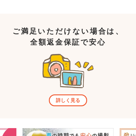
ご満足いただけない場合は、
全額返金保証で安心
詳しく見る