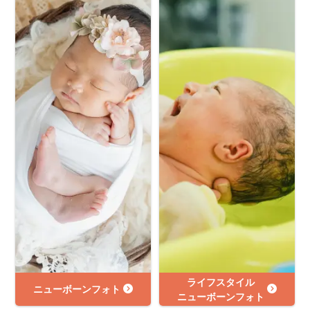
ライフスタイル
ニューボーンフォト
ニューボーンフォト