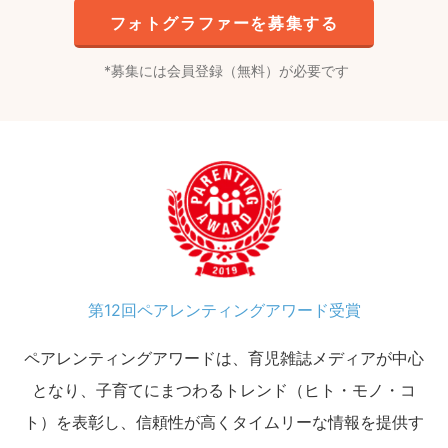
フォトグラファーを募集する
募集には会員登録（無料）が必要です
第12回ペアレンティングアワード受賞
ペアレンティングアワードは、育児雑誌メディアが中心
となり、子育てにまつわるトレンド（ヒト・モノ・コ
ト）を表彰し、信頼性が高くタイムリーな情報を提供す