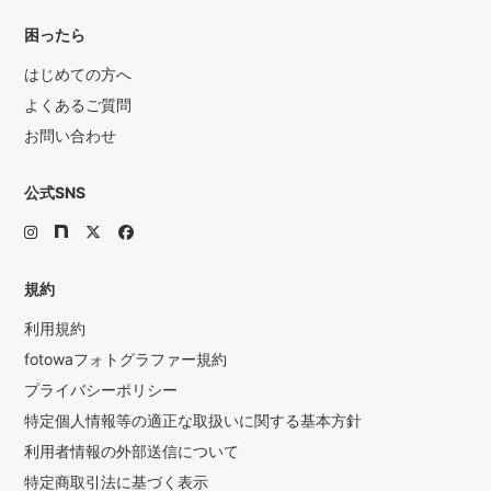
困ったら
はじめての方へ
よくあるご質問
お問い合わせ
公式SNS
規約
利用規約
fotowaフォトグラファー規約
プライバシーポリシー
特定個人情報等の適正な取扱いに関する基本方針
利用者情報の外部送信について
特定商取引法に基づく表示