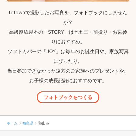
fotowaで撮影したお写真を、フォトブックにしません
か？
高級厚紙製本の「STORY」は七五三・前撮り・お宮参
りにおすすめ。
ソフトカバーの「JOY」は毎年のお誕生日や、家族写真
にぴったり。
当日参加できなかった遠方のご家族へのプレゼントや、
お子様の成長記録におすすめです。
フォトブックをつくる
ホーム
福島県
郡山市