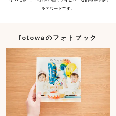
ト）を表彰し、信頼性が高くタイムリーな情報を提供す
るアワードです。
fotowaのフォトブック