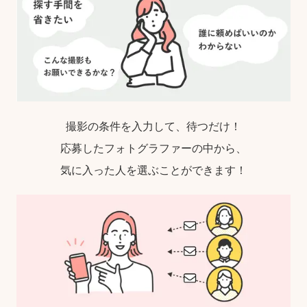
撮影の条件を入力して、待つだけ！
応募したフォトグラファーの中から、
気に入った人を選ぶことができます！