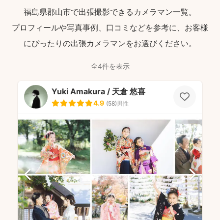
福島県郡山市で出張撮影できるカメラマン一覧。
プロフィールや写真事例、口コミなどを参考に、お客様
にぴったりの出張カメラマンをお選びください。
全4件を表示
Yuki Amakura / 天倉 悠喜
4.9
(
58
)
男性