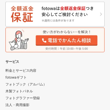
サービス
料金とサービス内容
fotowaギフト
フォトブック（アルバム）
木製フォトパネル
フォトグラファー登録
法人・商用撮影