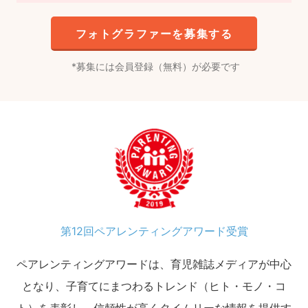
フォトグラファーを募集する
募集には会員登録（無料）が必要です
第12回ペアレンティングアワード受賞
ペアレンティングアワードは、育児雑誌メディアが中心
となり、子育てにまつわるトレンド（ヒト・モノ・コ