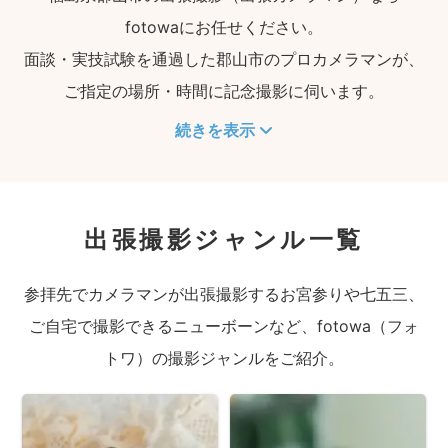
fotowaにお任せください。
面談・実技試験を通過した郡山市のプロカメラマンが、
ご指定の場所・時間に記念撮影に伺います。
続きを表示
出張撮影ジャンル一覧
参拝先でカメラマンが出張撮影するお宮参りや七五三、
ご自宅で撮影できるニューボーンなど、fotowa（フォ
トワ）の撮影ジャンルをご紹介。