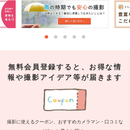
無料会員登録すると、お得な情
報や撮影アイデア等が届きます
撮影に使えるクーポン、おすすめカメラマン・口コミな