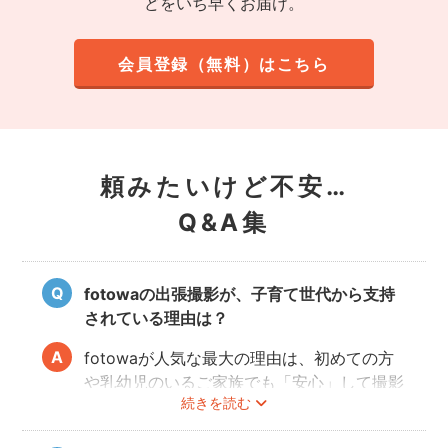
どをいち早くお届け。
会員登録（無料）はこちら
頼みたいけど不安…
Q&A集
fotowaの出張撮影が、子育て世代から支持
されている理由は？
fotowaが人気な最大の理由は、初めての方
や乳幼児のいるご家族でも「安心」して撮影
続きを読む
を楽しんでいただけることです。
厳しい審査を通過した、赤ちゃん・子どもの