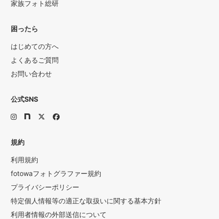
家族フォト総研
困ったら
はじめての方へ
よくあるご質問
お問い合わせ
公式SNS
規約
利用規約
fotowaフォトグラファー規約
プライバシーポリシー
特定個人情報等の適正な取扱いに関する基本方針
利用者情報の外部送信について