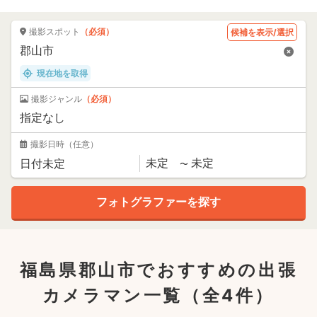
撮影スポット
（必須）
候補を表示/選択
現在地を取得
撮影ジャンル
（必須）
撮影日時
（任意）
福島県郡山市でおすすめの出張
カメラマン一覧
（全4件）