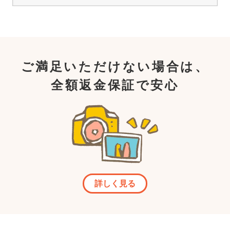
ご満足いただけない場合は、
全額返金保証で安心
詳しく見る