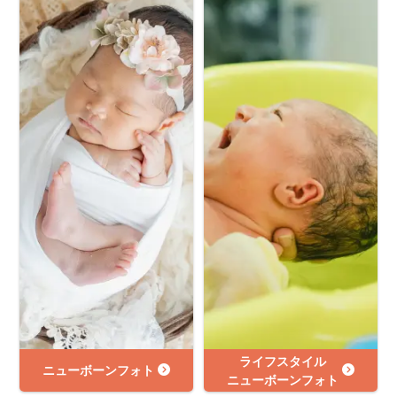
ライフスタイル
ニューボーンフォト
ニューボーンフォト