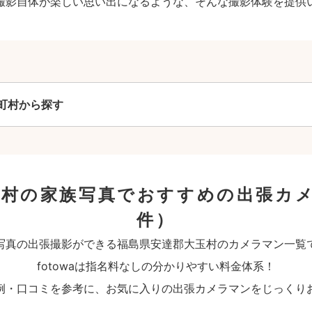
撮影自体が楽しい思い出になるような、そんな撮影体験を提供
町村から探す
玉村の家族写真でおすすめの出張カ
件）
写真の出張撮影ができる福島県安達郡大玉村のカメラマン一覧
fotowaは指名料なしの分かりやすい料金体系！
例・口コミを参考に、お気に入りの出張カメラマンをじっくり