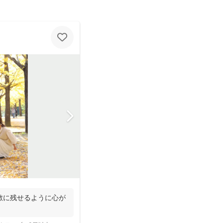
敵に残せるように心が