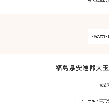
家族写真の
他の市区
福島県安達郡大
家族
プロフィール・写真