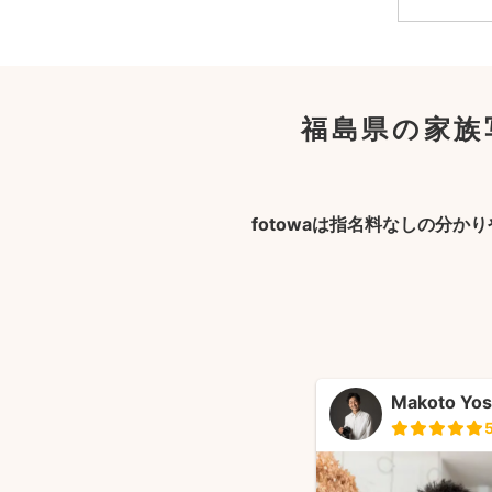
福島県の家族
fotowaは指名料なしの分か
Makoto Yos