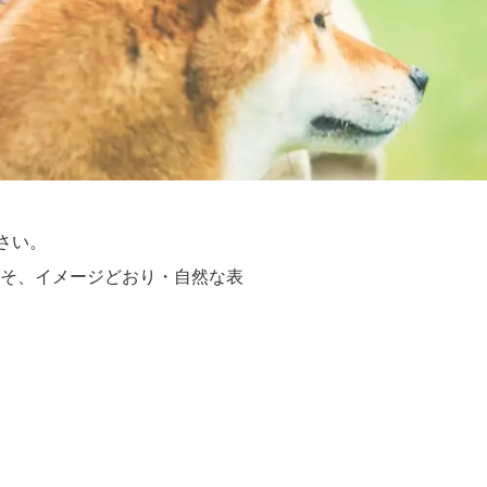
さい。
そ、イメージどおり・自然な表
。