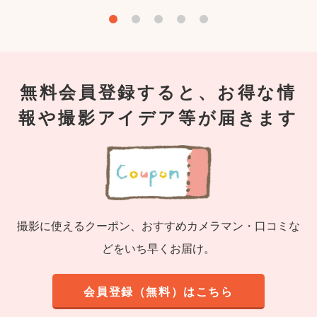
無料会員登録すると、お得な情
報や撮影アイデア等が届きます
撮影に使えるクーポン、おすすめカメラマン・口コミな
どをいち早くお届け。
会員登録（無料）はこちら