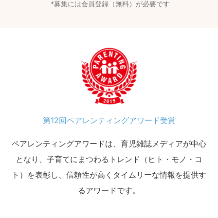
募集には会員登録（無料）が必要です
第12回ペアレンティングアワード受賞
ペアレンティングアワードは、育児雑誌メディアが中心
となり、子育てにまつわるトレンド（ヒト・モノ・コ
ト）を表彰し、信頼性が高くタイムリーな情報を提供す
るアワードです。