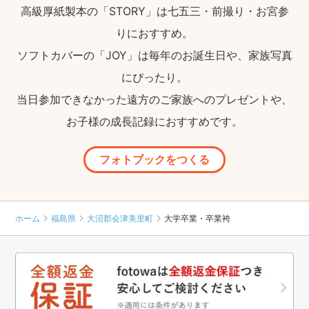
高級厚紙製本の「STORY」は七五三・前撮り・お宮参
りにおすすめ。
ソフトカバーの「JOY」は毎年のお誕生日や、家族写真
にぴったり。
当日参加できなかった遠方のご家族へのプレゼントや、
お子様の成長記録におすすめです。
フォトブックをつくる
ホーム
福島県
大沼郡会津美里町
大学卒業・卒業袴