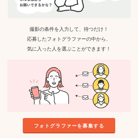
撮影の条件を入力して、待つだけ！
応募したフォトグラファーの中から、
気に入った人を選ぶことができます！
フォトグラファーを募集する