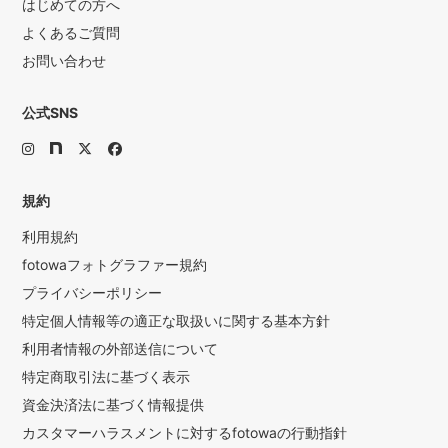
はじめての方へ
よくあるご質問
お問い合わせ
公式SNS
規約
利用規約
fotowaフォトグラファー規約
プライバシーポリシー
特定個人情報等の適正な取扱いに関する基本方針
利用者情報の外部送信について
特定商取引法に基づく表示
資金決済法に基づく情報提供
カスタマーハラスメントに対するfotowaの行動指針