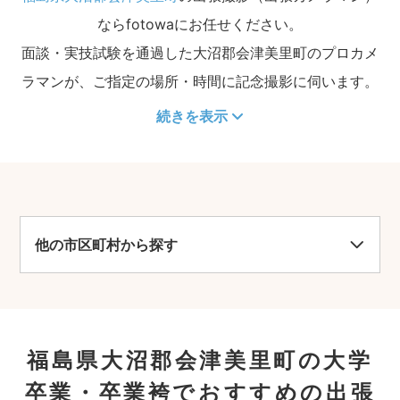
ならfotowaにお任せください。
面談・実技試験を通過した大沼郡会津美里町のプロカメ
ラマンが、ご指定の場所・時間に記念撮影に伺います。
続きを表示
他の市区町村から探す
福島県大沼郡会津美里町の大学
卒業・卒業袴でおすすめの出張