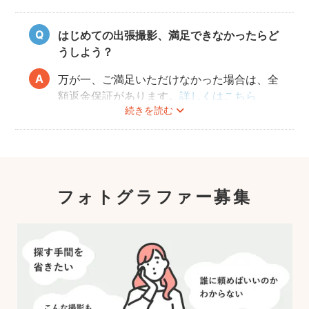
はじめての出張撮影、満足できなかったらど
うしよう？
万が一、ご満足いただけなかった場合は、全
額返金保証があります。
詳しくはこちら
続きを読む
フォトグラファー募集