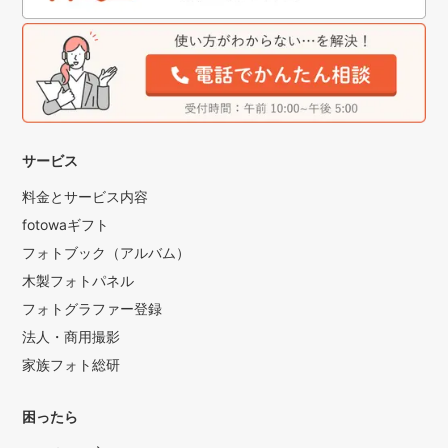
サービス
料金とサービス内容
fotowaギフト
フォトブック（アルバム）
木製フォトパネル
フォトグラファー登録
法人・商用撮影
家族フォト総研
困ったら