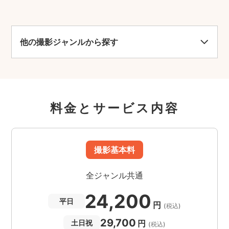
他の撮影ジャンルから探す
料金とサービス内容
撮影基本料
全ジャンル共通
24,200
平日
円
(税込)
29,700
円
土日祝
(税込)