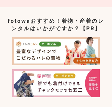
fotowaおすすめ！
着物・産着のレ
ンタルはいかがですか？【PR】