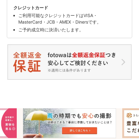
クレジットカード
ご利用可能なクレジットカードはVISA・
MasterCard・JCB・AMEX・Dinersです。
ご予約成立時に決済いたします。