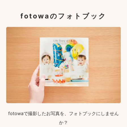
fotowaのフォトブック
fotowaで撮影したお写真を、フォトブックにしません
か？