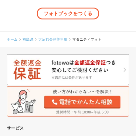
フォトブックをつくる
ホーム
福島県
大沼郡会津美里町
マタニティフォト
サービス