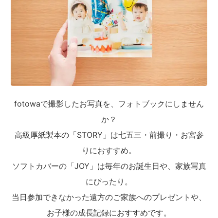
fotowaで撮影したお写真を、フォトブックにしません
か？
高級厚紙製本の「STORY」は七五三・前撮り・お宮参
りにおすすめ。
ソフトカバーの「JOY」は毎年のお誕生日や、家族写真
にぴったり。
当日参加できなかった遠方のご家族へのプレゼントや、
お子様の成長記録におすすめです。