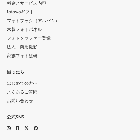
料金とサービス内容
fotowaギフト
フォトブック（アルバム）
木製フォトパネル
フォトグラファー登録
法人・商用撮影
家族フォト総研
困ったら
はじめての方へ
よくあるご質問
お問い合わせ
公式SNS