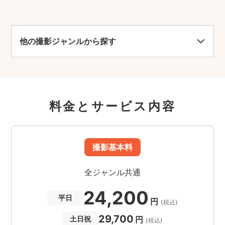
他の撮影ジャンルから探す
料金とサービス内容
撮影基本料
全ジャンル共通
24,200
平日
円
(税込)
29,700
円
土日祝
(税込)