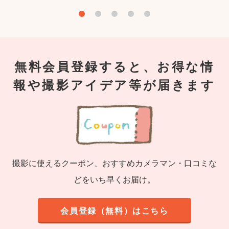
無料会員登録すると、お得な情
報や撮影アイデア等が届きます
撮影に使えるクーポン、おすすめカメラマン・口コミな
どをいち早くお届け。
会員登録（無料）はこちら