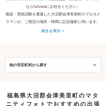
ならfotowaにお任せください。
面談・実技試験を通過した大沼郡会津美里町のプロカメ
ラマンが、ご指定の場所・時間に記念撮影に伺います。
続きを表示
他の市区町村から探す
福島県大沼郡会津美里町のマタ
ニティフォトでおすすめの出張