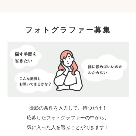
フォトグラファー募集
撮影の条件を入力して、待つだけ！
応募したフォトグラファーの中から、
気に入った人を選ぶことができます！