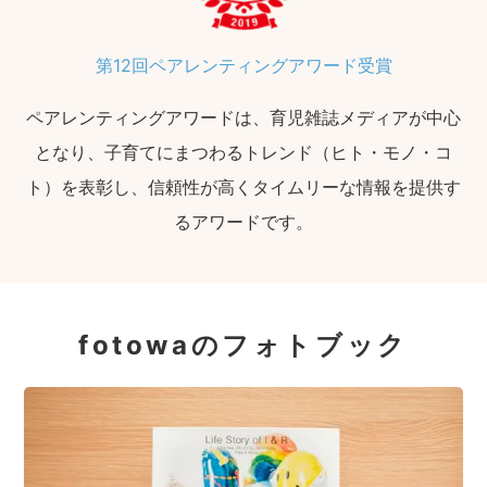
第12回ペアレンティングアワード受賞
ペアレンティングアワードは、育児雑誌メディアが中心
となり、子育てにまつわるトレンド（ヒト・モノ・コ
ト）を表彰し、信頼性が高くタイムリーな情報を提供す
るアワードです。
fotowaのフォトブック