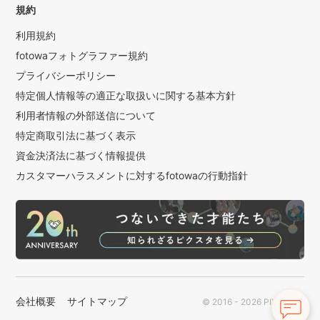
規約
利用規約
fotowaフォトグラファー規約
プライバシーポリシー
特定個人情報等の適正な取扱いに関する基本方針
利用者情報の外部送信について
特定商取引法に基づく表示
資金決済法に基づく情報提供
カスタマーハラスメントに対するfotowaの行動指針
会社概要
サイトマップ
© 2016 - 2026 PIXTA Inc.