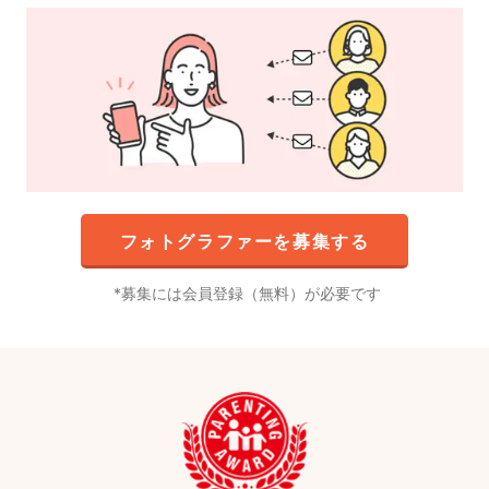
フォトグラファーを募集する
募集には会員登録（無料）が必要です