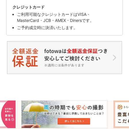
クレジットカード
ご利用可能なクレジットカードはVISA・
MasterCard・JCB・AMEX・Dinersです。
ご予約成立時に決済いたします。