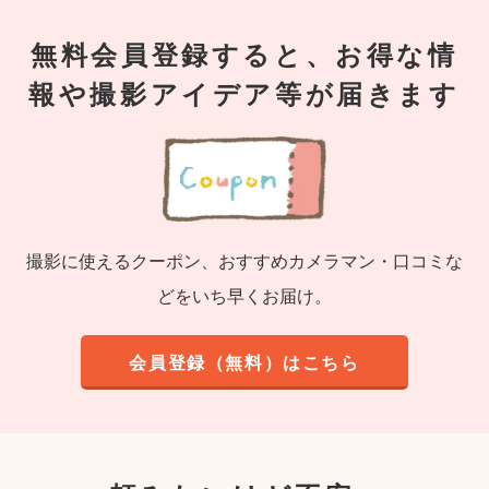
無料会員登録すると、お得な情
報や撮影アイデア等が届きます
撮影に使えるクーポン、おすすめカメラマン・口コミな
どをいち早くお届け。
会員登録（無料）はこちら