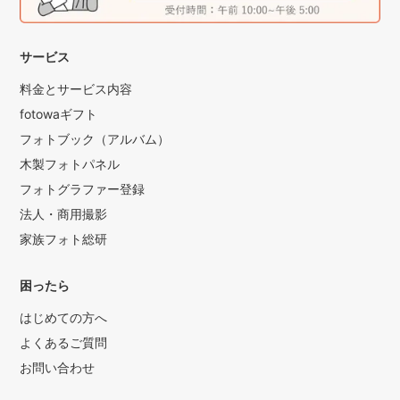
サービス
料金とサービス内容
fotowaギフト
フォトブック（アルバム）
木製フォトパネル
フォトグラファー登録
法人・商用撮影
家族フォト総研
困ったら
はじめての方へ
よくあるご質問
お問い合わせ