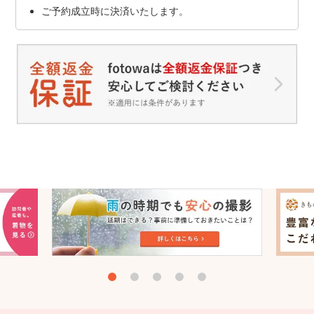
ご予約成立時に決済いたします。