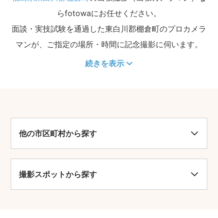
らfotowaにお任せください。
面談・実技試験を通過した東白川郡棚倉町のプロカメラ
マンが、ご指定の場所・時間に記念撮影に伺います。
続きを表示
他の市区町村から探す
撮影スポットから探す