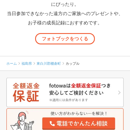
にぴったり。
当日参加できなかった遠方のご家族へのプレゼントや、
お子様の成長記録におすすめです。
フォトブックをつくる
ホーム
福島県
東白川郡棚倉町
カップル