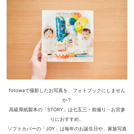
fotowaで撮影したお写真を、フォトブックにしません
か？
高級厚紙製本の「STORY」は七五三・前撮り・お宮参
りにおすすめ。
ソフトカバーの「JOY」は毎年のお誕生日や、家族写真