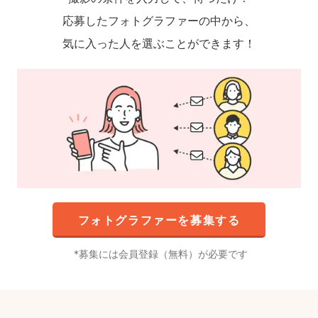
応募したフォトグラファーの中から、
気に入った人を選ぶことができます！
フォトグラファーを募集する
募集には会員登録（無料）が必要です