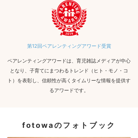
第12回ペアレンティングアワード受賞
ペアレンティングアワードは、育児雑誌メディアが中心
となり、子育てにまつわるトレンド（ヒト・モノ・コ
ト）を表彰し、信頼性が高くタイムリーな情報を提供す
るアワードです。
fotowaのフォトブック