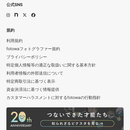
公式SNS
規約
利用規約
fotowaフォトグラファー規約
プライバシーポリシー
特定個人情報等の適正な取扱いに関する基本方針
利用者情報の外部送信について
特定商取引法に基づく表示
資金決済法に基づく情報提供
カスタマーハラスメントに対するfotowaの行動指針