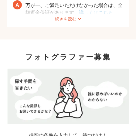
万が一、ご満足いただけなかった場合は、全
額返金保証があります。
詳しくはこちら
続きを読む
フォトグラファー募集
撮影の条件を入力して、待つだけ！