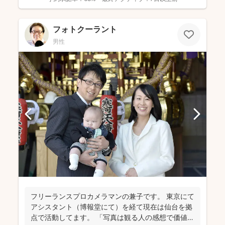
フォトクーラント
男性
フリーランスプロカメラマンの兼子です。 東京にて
アシスタント（博報堂にて）を経て現在は仙台を拠
点で活動してます。 「写真は観る人の感想で価値観