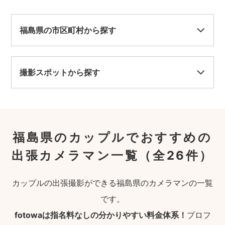
福島県の市区町村から探す
撮影スポットから探す
福島県のカップルでおすすめの
出張カメラマン一覧
（全26件）
カップルの出張撮影ができる福島県のカメラマンの一覧
です。
fotowaは指名料なしの分かりやすい料金体系！
プロフ