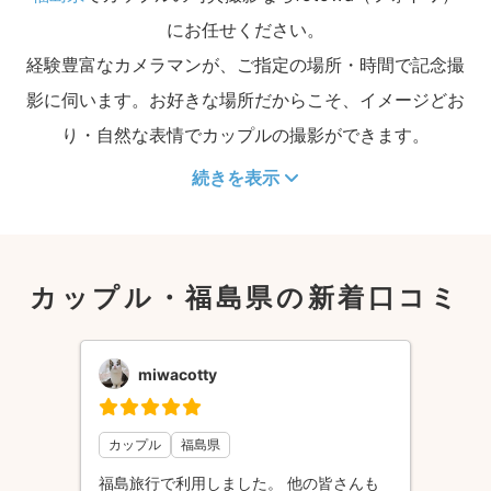
にお任せください。
経験豊富なカメラマンが、ご指定の場所・時間で記念撮
影に伺います。お好きな場所だからこそ、イメージどお
り・自然な表情でカップルの撮影ができます。
続きを表示
カップル・福島県の新着口コミ
miwacotty
カップル
福島県
福島旅行で利用しました。 他の皆さんも