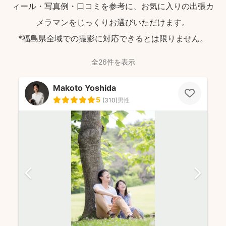
ィール・写真例・口コミを参考に、お気に入りの出張カ
メラマンをじっくりお選びいただけます。
*福島県全域での撮影に対応できるとは限りません。
全26件を表示
Makoto Yoshida
5
(
310
)
男性