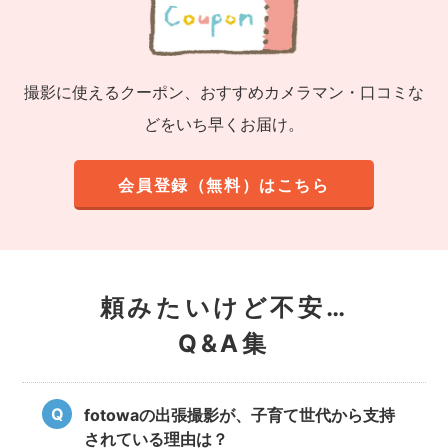
撮影に使えるクーポン、おすすめカメラマン・口コミな
どをいち早くお届け。
会員登録（無料）はこちら
頼みたいけど不安…
Q&A集
fotowaの出張撮影が、子育て世代から支持
されている理由は？