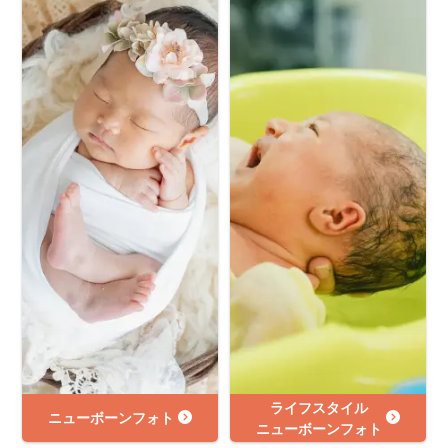
ライフスタイル
ニューボーンフォト
ニューボーンフォト