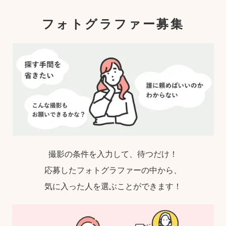
ゃれな写真」に仕上がります。
フォトグラファー募集
撮影の条件を入力して、待つだけ！
応募したフォトグラファーの中から、
気に入った人を選ぶことができます！