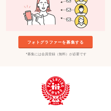
フォトグラファーを募集する
募集には会員登録（無料）が必要です