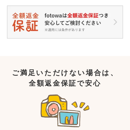
ご満足いただけない場合は、
全額返金保証で安心