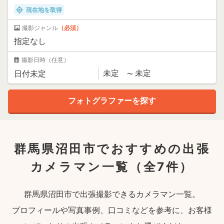
現在地を取得
撮影ジャンル
（必須）
撮影日時
（任意）
群馬県沼田市でおすすめの出張
カメラマン一覧
（全7件）
群馬県沼田市で出張撮影できるカメラマン一覧。
プロフィールや写真事例、口コミなどを参考に、お客様