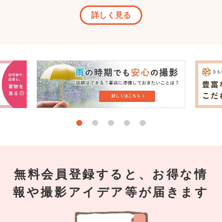
詳しく見る
無料会員登録すると、お得な情
報や撮影アイデア等が届きます