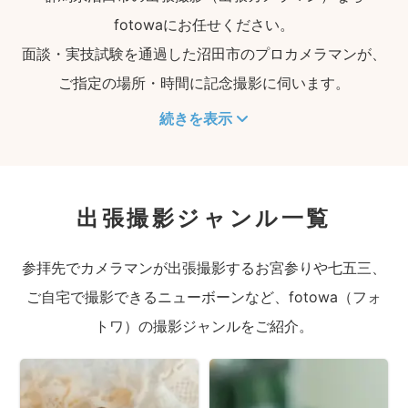
fotowaにお任せください。
面談・実技試験を通過した沼田市のプロカメラマンが、
ご指定の場所・時間に記念撮影に伺います。
続きを表示
出張撮影ジャンル一覧
参拝先でカメラマンが出張撮影するお宮参りや七五三、
ご自宅で撮影できるニューボーンなど、fotowa（フォ
トワ）の撮影ジャンルをご紹介。