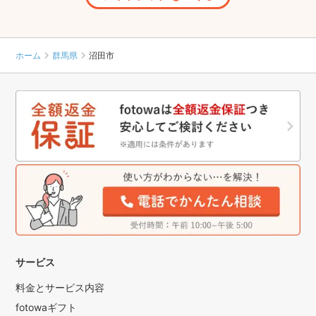
ホーム
群馬県
沼田市
サービス
料金とサービス内容
fotowaギフト