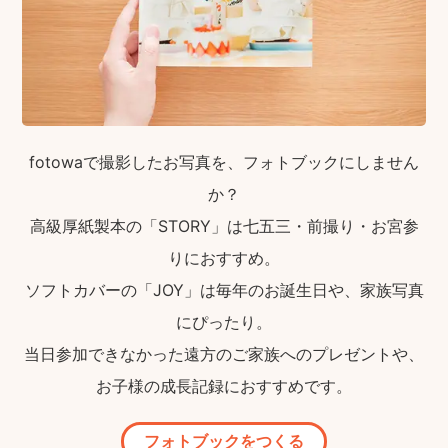
fotowaで撮影したお写真を、フォトブックにしません
か？
高級厚紙製本の「STORY」は七五三・前撮り・お宮参
りにおすすめ。
ソフトカバーの「JOY」は毎年のお誕生日や、家族写真
にぴったり。
当日参加できなかった遠方のご家族へのプレゼントや、
お子様の成長記録におすすめです。
フォトブックをつくる