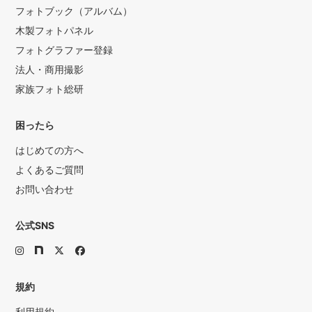
フォトブック（アルバム）
木製フォトパネル
フォトグラファー登録
法人・商用撮影
家族フォト総研
困ったら
はじめての方へ
よくあるご質問
お問い合わせ
公式SNS
規約
利用規約