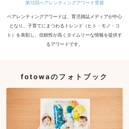
第12回ペアレンティングアワード受賞
ペアレンティングアワードは、育児雑誌メディアが中心
となり、子育てにまつわるトレンド（ヒト・モノ・コ
ト）を表彰し、信頼性が高くタイムリーな情報を提供す
るアワードです。
fotowaのフォトブック