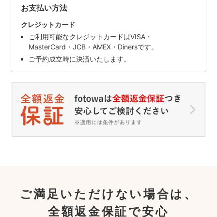
お支払い方法
クレジットカード
ご利用可能なクレジットカードはVISA・
MasterCard・JCB・AMEX・Dinersです。
ご予約成立時に決済いたします。
ご満足いただけない場合は、
全額返金保証で安心