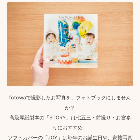
fotowaで撮影したお写真を、フォトブックにしません
か？
高級厚紙製本の「STORY」は七五三・前撮り・お宮参
りにおすすめ。
ソフトカバーの「JOY」は毎年のお誕生日や、家族写真