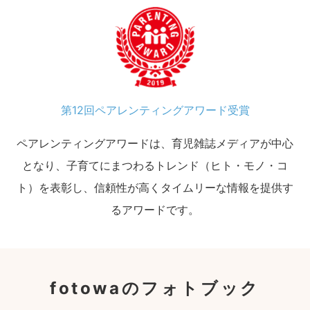
第12回ペアレンティングアワード受賞
ペアレンティングアワードは、育児雑誌メディアが中心
となり、子育てにまつわるトレンド（ヒト・モノ・コ
ト）を表彰し、信頼性が高くタイムリーな情報を提供す
るアワードです。
fotowaのフォトブック