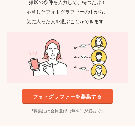
撮影の条件を入力して、待つだけ！
応募したフォトグラファーの中から、
気に入った人を選ぶことができます！
フォトグラファーを募集する
募集には会員登録（無料）が必要です