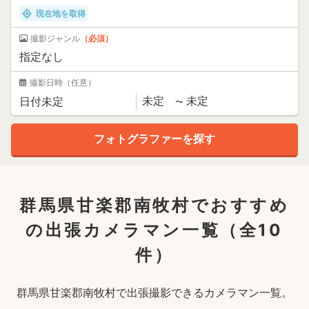
現在地を取得
撮影ジャンル
（必須）
撮影日時
（任意）
群馬県甘楽郡南牧村でおすすめ
の出張カメラマン一覧
（全10
件）
群馬県甘楽郡南牧村で出張撮影できるカメラマン一覧。