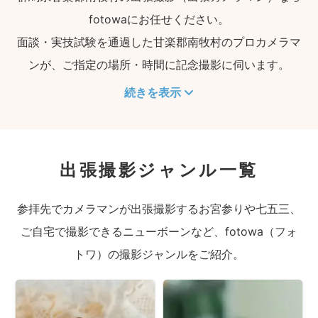
fotowaにお任せください。
面談・実技試験を通過した甘楽郡南牧村のプロカメラマ
ンが、ご指定の場所・時間に記念撮影に伺います。
続きを表示
出張撮影ジャンル一覧
参拝先でカメラマンが出張撮影するお宮参りや七五三、
ご自宅で撮影できるニューボーンなど、fotowa（フォ
トワ）の撮影ジャンルをご紹介。