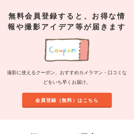
無料会員登録すると、お得な情
報や撮影アイデア等が届きます
撮影に使えるクーポン、おすすめカメラマン・口コミな
どをいち早くお届け。
会員登録（無料）はこちら