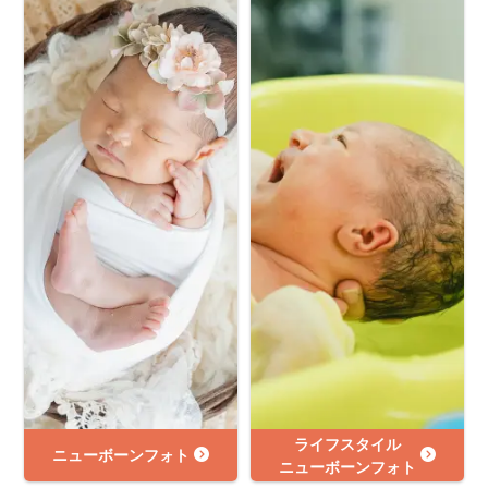
ライフスタイル
ニューボーンフォト
ニューボーンフォト