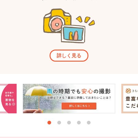
詳しく見る