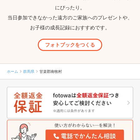
にぴったり。
当日参加できなかった遠方のご家族へのプレゼントや、
お子様の成長記録におすすめです。
フォトブックをつくる
ホーム
群馬県
甘楽郡南牧村