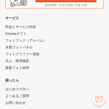
サービス
料金とサービス内容
fotowaギフト
フォトブック（アルバム）
木製フォトパネル
フォトグラファー登録
法人・商用撮影
家族フォト総研
困ったら
はじめての方へ
よくあるご質問
お問い合わせ