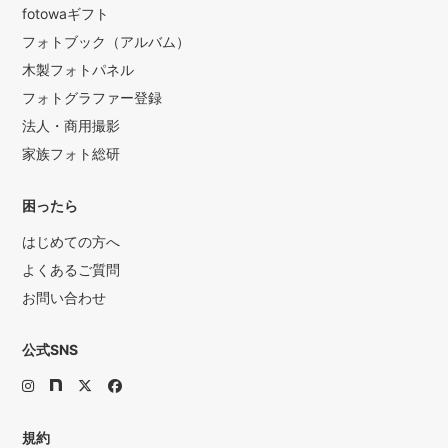
fotowaギフト
フォトブック（アルバム）
木製フォトパネル
フォトグラファー登録
法人・商用撮影
家族フォト総研
困ったら
はじめての方へ
よくあるご質問
お問い合わせ
公式SNS
規約