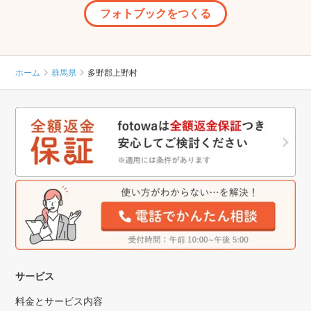
フォトブックをつくる
ホーム
群馬県
多野郡上野村
サービス
料金とサービス内容