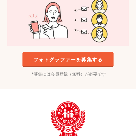
フォトグラファーを募集する
募集には会員登録（無料）が必要です