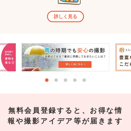
詳しく見る
無料会員登録すると、お得な情
報や撮影アイデア等が届きます