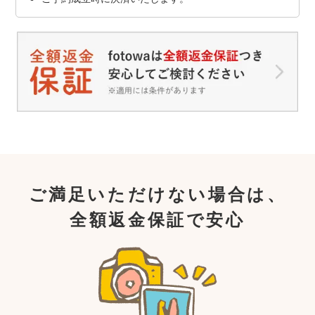
ご満足いただけない場合は、
全額返金保証で安心