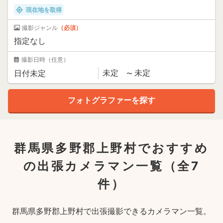
現在地を取得
撮影ジャンル
（必須）
撮影日時
（任意）
群馬県多野郡上野村でおすすめ
の出張カメラマン一覧
（全7
件）
群馬県多野郡上野村で出張撮影できるカメラマン一覧。