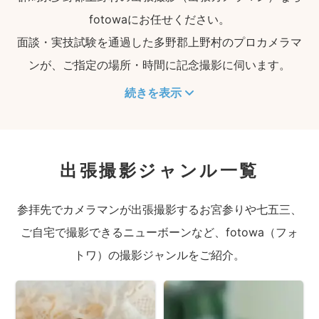
fotowaにお任せください。
面談・実技試験を通過した多野郡上野村のプロカメラマ
ンが、ご指定の場所・時間に記念撮影に伺います。
続きを表示
出張撮影ジャンル一覧
参拝先でカメラマンが出張撮影するお宮参りや七五三、
ご自宅で撮影できるニューボーンなど、fotowa（フォ
トワ）の撮影ジャンルをご紹介。