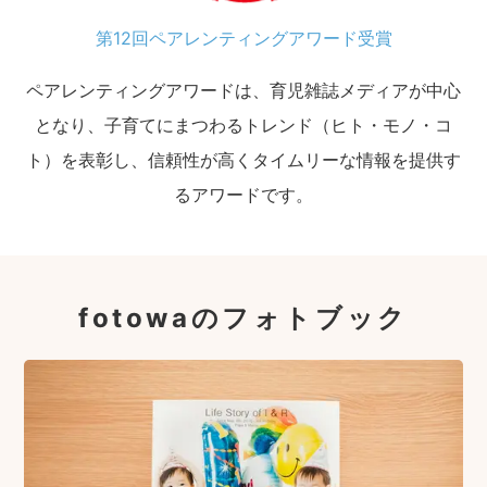
第12回ペアレンティングアワード受賞
ペアレンティングアワードは、育児雑誌メディアが中心
となり、子育てにまつわるトレンド（ヒト・モノ・コ
ト）を表彰し、信頼性が高くタイムリーな情報を提供す
るアワードです。
fotowaのフォトブック