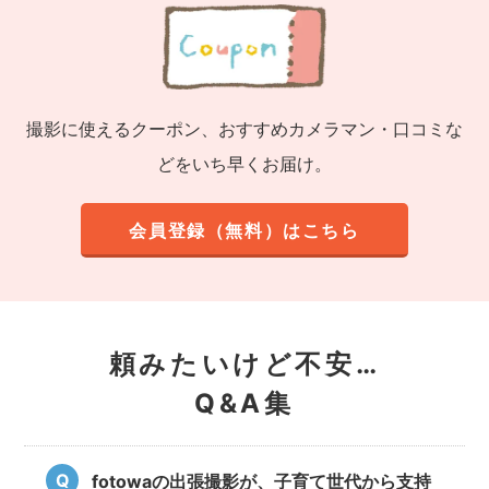
撮影に使えるクーポン、おすすめカメラマン・口コミな
どをいち早くお届け。
会員登録（無料）はこちら
頼みたいけど不安…
Q&A集
fotowaの出張撮影が、子育て世代から支持