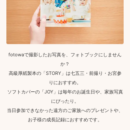
fotowaで撮影したお写真を、フォトブックにしません
か？
高級厚紙製本の「STORY」は七五三・前撮り・お宮参
りにおすすめ。
ソフトカバーの「JOY」は毎年のお誕生日や、家族写真
にぴったり。
当日参加できなかった遠方のご家族へのプレゼントや、
お子様の成長記録におすすめです。