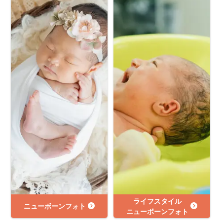
ライフスタイル
ニューボーンフォト
ニューボーンフォト