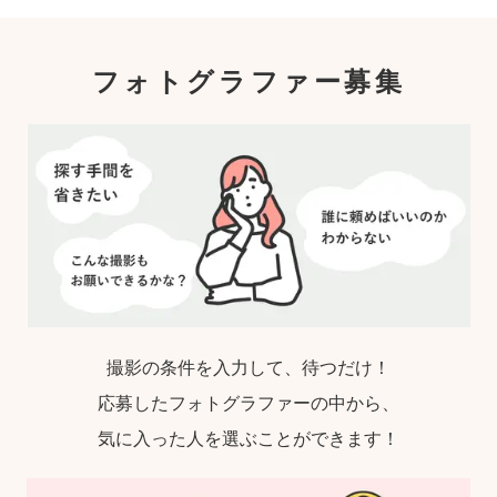
指名するので、自分好みの「家族らしいおし
ゃれな写真」に仕上がります。
フォトグラファー募集
撮影の条件を入力して、待つだけ！
応募したフォトグラファーの中から、
気に入った人を選ぶことができます！