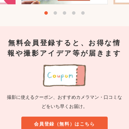
無料会員登録すると、お得な情
報や撮影アイデア等が届きます
撮影に使えるクーポン、おすすめカメラマン・口コミな
どをいち早くお届け。
会員登録（無料）はこちら