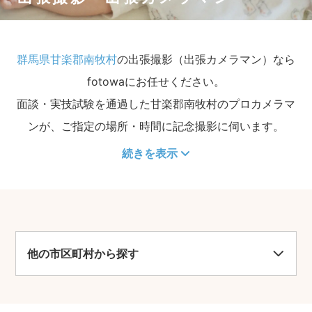
群馬県甘楽郡南牧村
の出張撮影（出張カメラマン）なら
fotowaにお任せください。
面談・実技試験を通過した甘楽郡南牧村のプロカメラマ
ンが、ご指定の場所・時間に記念撮影に伺います。
続きを表示
他の市区町村から探す