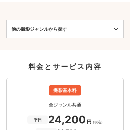
他の撮影ジャンルから探す
料金とサービス内容
撮影基本料
全ジャンル共通
24,200
平日
円
(税込)