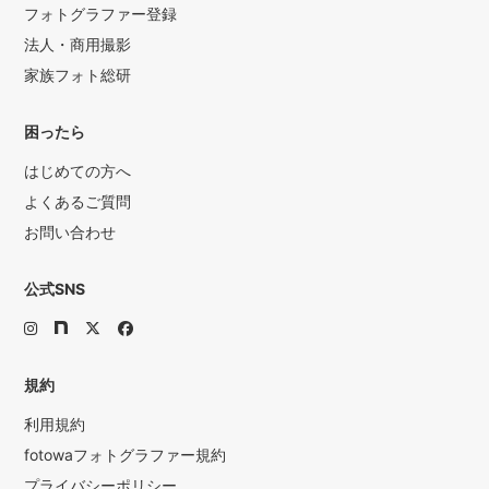
フォトグラファー登録
法人・商用撮影
家族フォト総研
困ったら
はじめての方へ
よくあるご質問
お問い合わせ
公式SNS
規約
利用規約
fotowaフォトグラファー規約
プライバシーポリシー