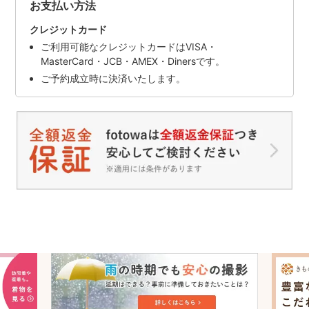
お支払い方法
クレジットカード
ご利用可能なクレジットカードはVISA・
MasterCard・JCB・AMEX・Dinersです。
ご予約成立時に決済いたします。