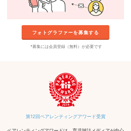
フォトグラファーを募集する
募集には会員登録（無料）が必要です
第12回ペアレンティングアワード受賞
ペアレンティングアワードは、育児雑誌メディアが中心