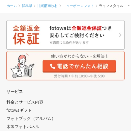
ホーム
群馬県
甘楽郡南牧村
ニューボーンフォト
ライフスタイルニュ
サービス
料金とサービス内容
fotowaギフト
フォトブック（アルバム）
木製フォトパネル