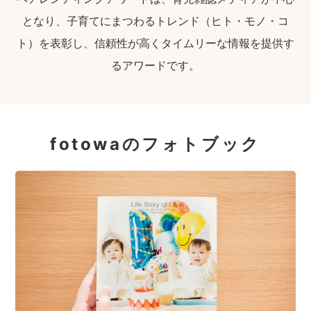
となり、子育てにまつわるトレンド（ヒト・モノ・コ
ト）を表彰し、信頼性が高くタイムリーな情報を提供す
るアワードです。
fotowaのフォトブック