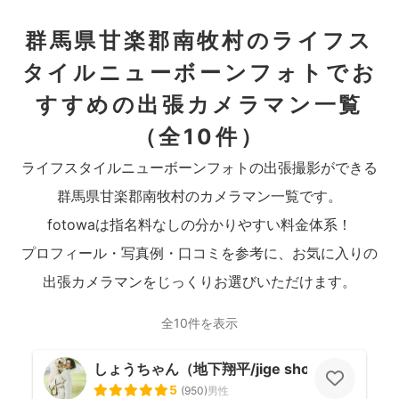
群馬県甘楽郡南牧村のライフス
タイルニューボーンフォトでお
すすめの出張カメラマン一覧
（全10件）
ライフスタイルニューボーンフォトの出張撮影ができる
群馬県甘楽郡南牧村のカメラマン一覧です。
fotowaは指名料なしの分かりやすい料金体系！
プロフィール・写真例・口コミを参考に、お気に入りの
出張カメラマンをじっくりお選びいただけます。
全10件を表示
しょうちゃん（地下翔平/jige shohe）
5
(
950
)
男性