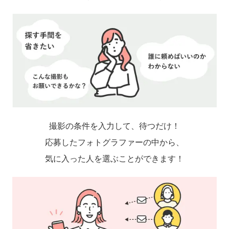
撮影の条件を入力して、待つだけ！
応募したフォトグラファーの中から、
気に入った人を選ぶことができます！