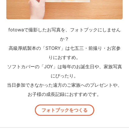
fotowaで撮影したお写真を、フォトブックにしません
か？
高級厚紙製本の「STORY」は七五三・前撮り・お宮参
りにおすすめ。
ソフトカバーの「JOY」は毎年のお誕生日や、家族写真
にぴったり。
当日参加できなかった遠方のご家族へのプレゼントや、
お子様の成長記録におすすめです。
フォトブックをつくる