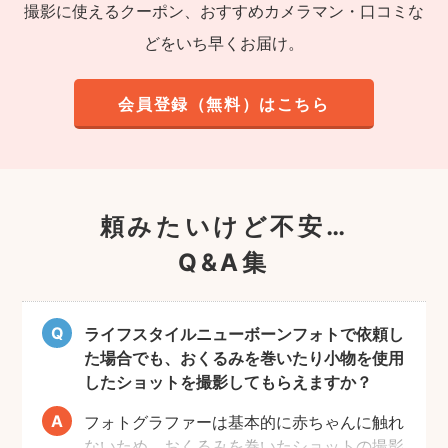
撮影に使えるクーポン、おすすめカメラマン・口コミな
どをいち早くお届け。
会員登録（無料）はこちら
頼みたいけど不安…
Q&A集
ライフスタイルニューボーンフォトで依頼し
た場合でも、おくるみを巻いたり小物を使用
したショットを撮影してもらえますか？
フォトグラファーは基本的に赤ちゃんに触れ
ないため、おくるみを巻いたショットの撮影