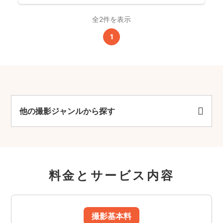
全2件を表示
1
他の撮影ジャンルから探す
料金とサービス内容
撮影基本料