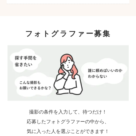
も、赤ちゃんへの負担を考慮して屋外での長
時間の撮影はお控えいただき、ご近所での撮
影をおすすめします。
フォトグラファー募集
撮影の条件を入力して、待つだけ！
応募したフォトグラファーの中から、
気に入った人を選ぶことができます！