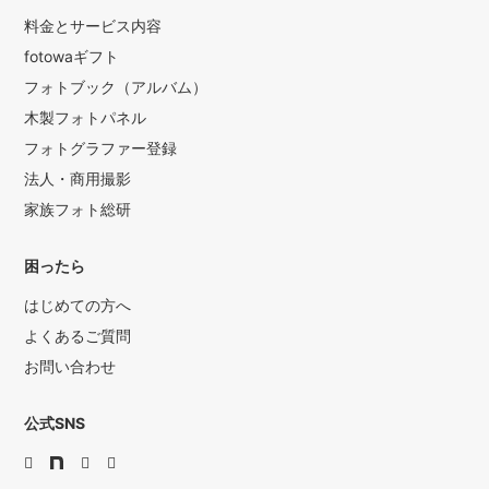
料金とサービス内容
fotowaギフト
フォトブック（アルバム）
木製フォトパネル
フォトグラファー登録
法人・商用撮影
家族フォト総研
困ったら
はじめての方へ
よくあるご質問
お問い合わせ
公式SNS