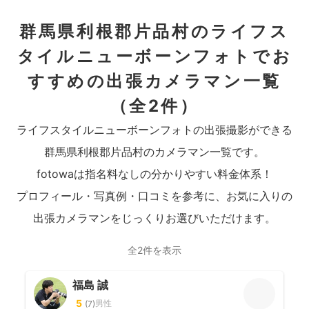
群馬県利根郡片品村のライフス
タイルニューボーンフォトでお
すすめの出張カメラマン一覧
（全2件）
ライフスタイルニューボーンフォトの出張撮影ができる
群馬県利根郡片品村のカメラマン一覧です。
fotowaは指名料なしの分かりやすい料金体系！
プロフィール・写真例・口コミを参考に、お気に入りの
出張カメラマンをじっくりお選びいただけます。
全2件を表示
福島 誠
5
男性
(
7
)