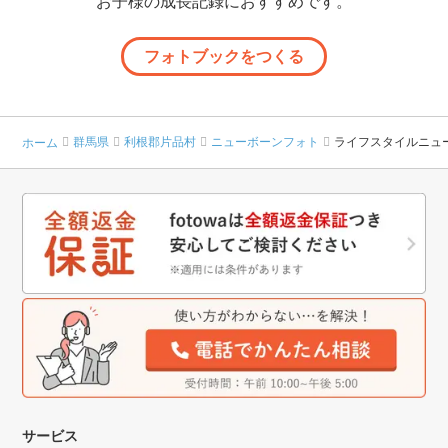
お子様の成長記録におすすめです。
フォトブックをつくる
群馬県
利根郡片品村
ニューボーンフォト
ライフスタイルニュ
ホーム
サービス