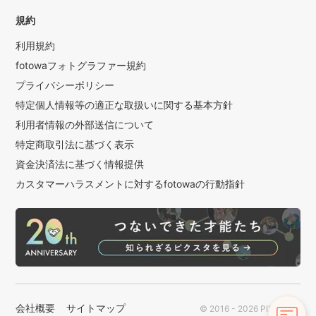
規約
利用規約
fotowaフォトグラファー規約
プライバシーポリシー
特定個人情報等の適正な取扱いに関する基本方針
利用者情報の外部送信について
特定商取引法に基づく表示
資金決済法に基づく情報提供
カスタマーハラスメントに対するfotowaの行動指針
会社概要
サイトマップ
© 2016 - 2026 PIXTA Inc.