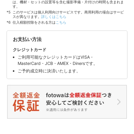
は、機材・セットの設置等を含む撮影準備・片付けの時間も含まれま
す。
このサービスは個人利用向けサービスです。商用利用の場合はサービ
スが異なります。
詳しくはこちら
仕入税額控除をされる方は
こちら
お支払い方法
クレジットカード
ご利用可能なクレジットカードはVISA・
MasterCard・JCB・AMEX・Dinersです。
ご予約成立時に決済いたします。