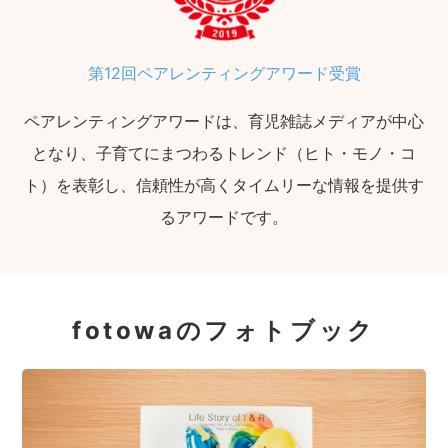
第12回ペアレンティングアワード受賞
ペアレンティングアワードは、育児雑誌メディアが中心
となり、子育てにまつわるトレンド（ヒト・モノ・コ
ト）を表彰し、信頼性が高くタイムリーな情報を提供す
るアワードです。
fotowaのフォトブック