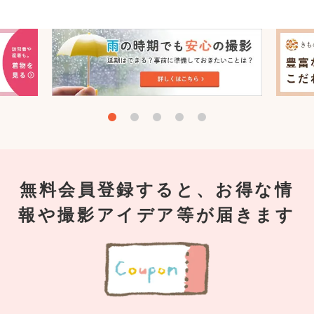
無料会員登録すると、お得な情
報や撮影アイデア等が届きます