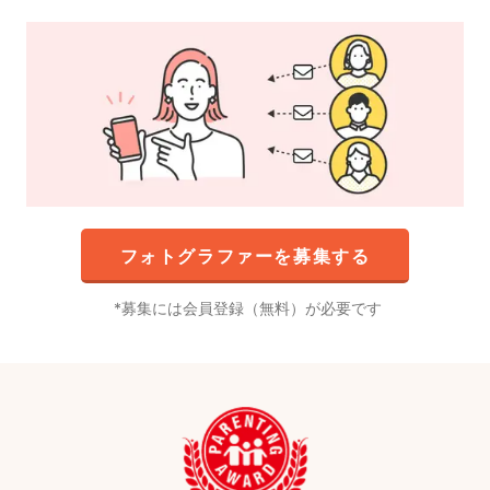
フォトグラファーを募集する
募集には会員登録（無料）が必要です