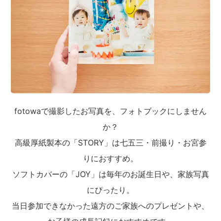
fotowaで撮影したお写真を、フォトブックにしません
か？
高級厚紙製本の「STORY」は七五三・前撮り・お宮参
りにおすすめ。
ソフトカバーの「JOY」は毎年のお誕生日や、家族写真
にぴったり。
当日参加できなかった遠方のご家族へのプレゼントや、