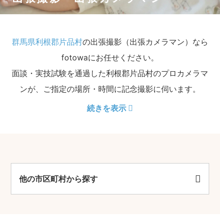
群馬県利根郡片品村
の出張撮影（出張カメラマン）なら
fotowaにお任せください。
面談・実技試験を通過した利根郡片品村のプロカメラマ
ンが、ご指定の場所・時間に記念撮影に伺います。
続きを表示
他の市区町村から探す