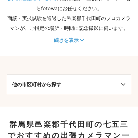
らfotowaにお任せください。
面談・実技試験を通過した邑楽郡千代田町のプロカメラ
マンが、ご指定の場所・時間に記念撮影に伺います。
続きを表示
他の市区町村から探す
群馬県邑楽郡千代田町の七五三
でおすすめの出張カメラマン一