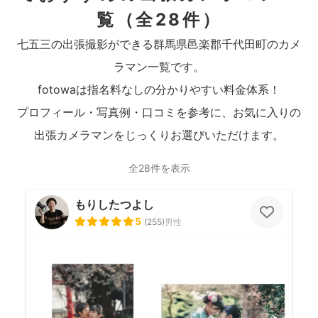
覧
（全28件）
七五三の出張撮影ができる群馬県邑楽郡千代田町のカメ
ラマン一覧です。
fotowaは指名料なしの分かりやすい料金体系！
プロフィール・写真例・口コミを参考に、お気に入りの
出張カメラマンをじっくりお選びいただけます。
全28件を表示
もりしたつよし
5
(
255
)
男性