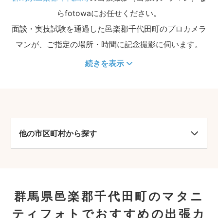
らfotowaにお任せください。
面談・実技試験を通過した邑楽郡千代田町のプロカメラ
マンが、ご指定の場所・時間に記念撮影に伺います。
続きを表示
他の市区町村から探す
群馬県邑楽郡千代田町のマタニ
ティフォトでおすすめの出張カ