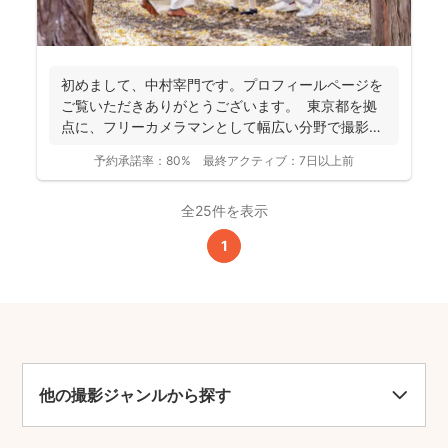
初めまして、中村宰門です。プロフィールページを
ご覧いただきありがとうございます。 東京都を拠
点に、フリーカメラマンとして幅広い分野で撮影を
手がけてい...
予約承諾率：
80%
最終アクティブ：
7日以上前
全25件を表示
1
他の撮影ジャンルから探す