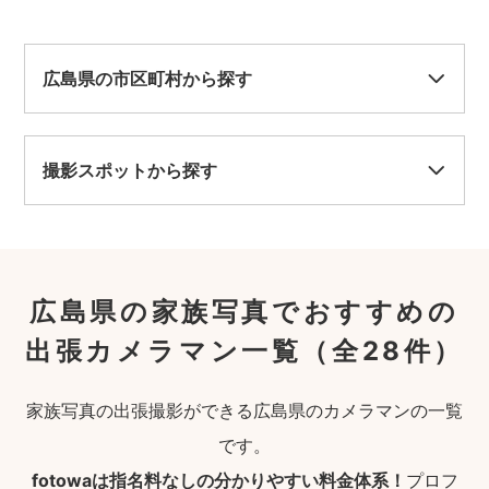
広島県の市区町村から探す
撮影スポットから探す
広島県の家族写真でおすすめの
出張カメラマン一覧
（全28件）
家族写真の出張撮影ができる広島県のカメラマンの一覧
です。
fotowaは指名料なしの分かりやすい料金体系！
プロフ