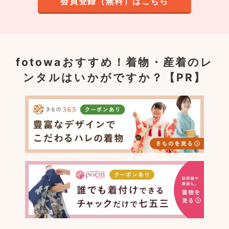
会員登録（無料）はこちら
fotowaおすすめ！
着物・産着のレ
ンタルはいかがですか？【PR】