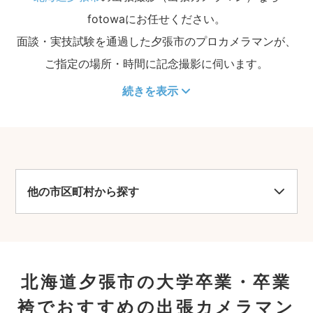
fotowaにお任せください。
面談・実技試験を通過した夕張市のプロカメラマンが、
ご指定の場所・時間に記念撮影に伺います。
続きを表示
他の市区町村から探す
北海道夕張市の大学卒業・卒業
袴でおすすめの出張カメラマン