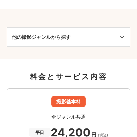
他の撮影ジャンルから探す
料金とサービス内容
撮影基本料
全ジャンル共通
24,200
平日
円
(税込)