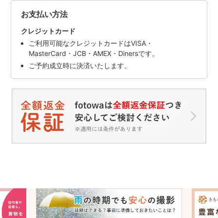
お支払い方法
クレジットカード
ご利用可能なクレジットカードはVISA・
MasterCard・JCB・AMEX・Dinersです。
ご予約成立時に決済いたします。