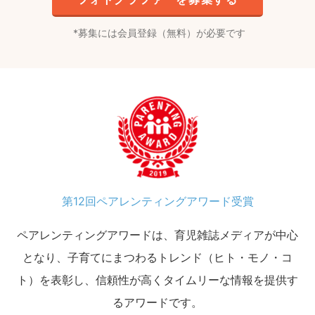
募集には会員登録（無料）が必要です
第12回ペアレンティングアワード受賞
ペアレンティングアワードは、育児雑誌メディアが中心
となり、子育てにまつわるトレンド（ヒト・モノ・コ
ト）を表彰し、信頼性が高くタイムリーな情報を提供す
るアワードです。