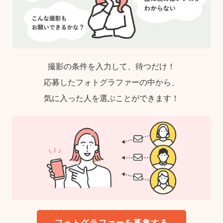
撮影の条件を入力して、待つだけ！
応募したフォトグラファーの中から、
気に入った人を選ぶことができます！
フォトグラファーを募集する