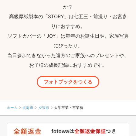
か？
高級厚紙製本の「STORY」は七五三・前撮り・お宮参
りにおすすめ。
ソフトカバーの「JOY」は毎年のお誕生日や、家族写真
にぴったり。
当日参加できなかった遠方のご家族へのプレゼントや、
お子様の成長記録におすすめです。
フォトブックをつくる
ホーム
北海道
夕張市
大学卒業・卒業袴