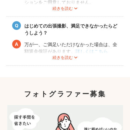
ションをご用意しておりません。
続きを読む
はじめての出張撮影、満足できなかったらど
うしよう？
万が一、ご満足いただけなかった場合は、全
額返金保証があります。
詳しくはこちら
続きを読む
フォトグラファー募集