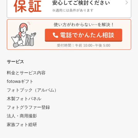
サービス
料金とサービス内容
fotowaギフト
フォトブック（アルバム）
木製フォトパネル
フォトグラファー登録
法人・商用撮影
家族フォト総研