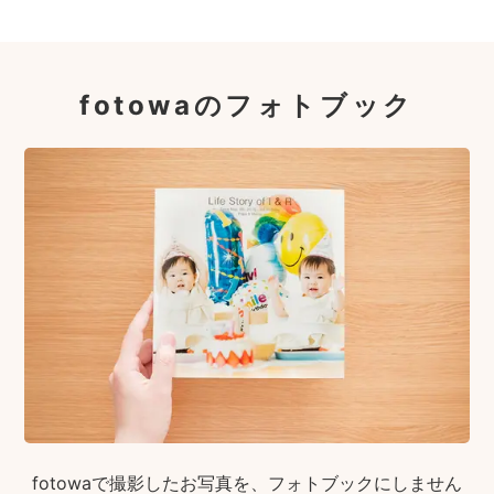
fotowaのフォトブック
fotowaで撮影したお写真を、フォトブックにしません