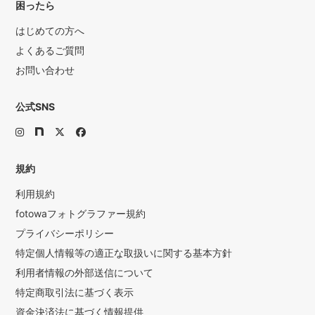
困ったら
はじめての方へ
よくあるご質問
お問い合わせ
公式SNS
規約
利用規約
fotowaフォトグラファー規約
プライバシーポリシー
特定個人情報等の適正な取扱いに関する基本方針
利用者情報の外部送信について
特定商取引法に基づく表示
資金決済法に基づく情報提供