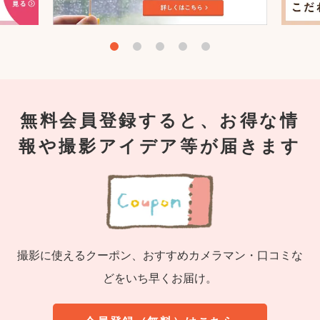
無料会員登録すると、お得な情
報や撮影アイデア等が届きます
撮影に使えるクーポン、おすすめカメラマン・口コミな
どをいち早くお届け。