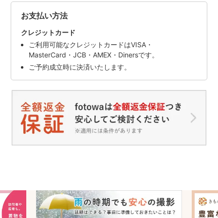
お支払い方法
クレジットカード
ご利用可能なクレジットカードはVISA・
MasterCard・JCB・AMEX・Dinersです。
ご予約成立時に決済いたします。