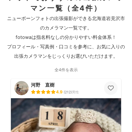
マン一覧
（全4件）
ニューボーンフォトの出張撮影ができる北海道岩見沢市
のカメラマン一覧です。
fotowaは指名料なしの分かりやすい料金体系！
プロフィール・写真例・口コミを参考に、お気に入りの
出張カメラマンをじっくりお選びいただけます。
全4件を表示
河野 直樹
4.9
(
212
)
男性