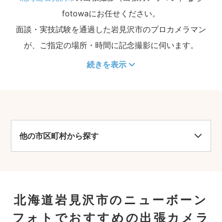
fotowaにお任せください。
面談・実技試験を通過した岩見沢市のプロカメラマン
が、ご指定の場所・時間に記念撮影に伺います。
続きを表示
他の市区町村から探す
北海道岩見沢市のニューボーン
フォトでおすすめの出張カメラ