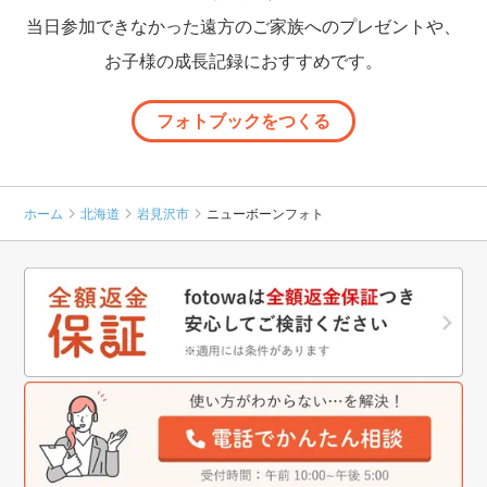
当日参加できなかった遠方のご家族へのプレゼントや、
お子様の成長記録におすすめです。
フォトブックをつくる
ホーム
北海道
岩見沢市
ニューボーンフォト