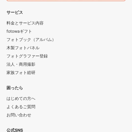
サービス
料金とサービス内容
fotowaギフト
フォトブック（アルバム）
木製フォトパネル
フォトグラファー登録
法人・商用撮影
家族フォト総研
困ったら
はじめての方へ
よくあるご質問
お問い合わせ
公式SNS