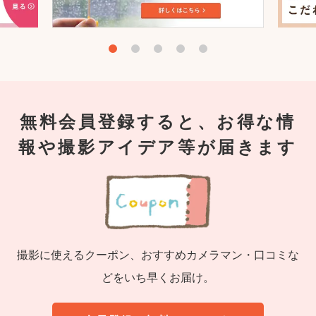
無料会員登録すると、お得な情
報や撮影アイデア等が届きます
撮影に使えるクーポン、おすすめカメラマン・口コミな
どをいち早くお届け。