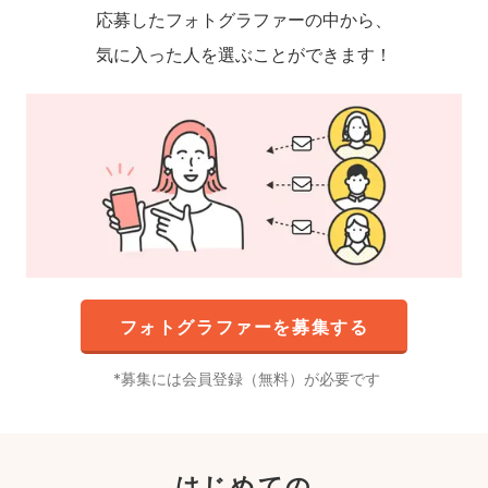
応募したフォトグラファーの中から、
気に入った人を選ぶことができます！
フォトグラファーを募集する
募集には会員登録（無料）が必要です
はじめての