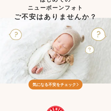
ニューボーンフォト
ご不安はありませんか？
気になる不安をチェック