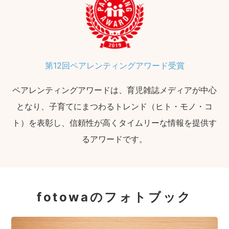
第12回ペアレンティングアワード受賞
ペアレンティングアワードは、育児雑誌メディアが中心
となり、子育てにまつわるトレンド（ヒト・モノ・コ
ト）を表彰し、信頼性が高くタイムリーな情報を提供す
るアワードです。
fotowaのフォトブック