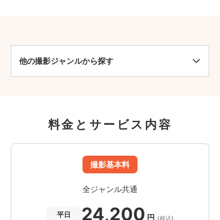
他の撮影ジャンルから探す
料金とサービス内容
撮影基本料
全ジャンル共通
24,200
平日
円
(税込)