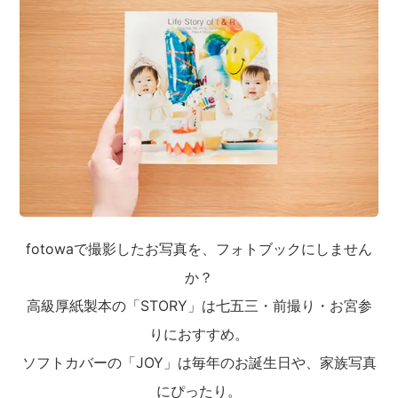
fotowaで撮影したお写真を、フォトブックにしません
か？
高級厚紙製本の「STORY」は七五三・前撮り・お宮参
りにおすすめ。
ソフトカバーの「JOY」は毎年のお誕生日や、家族写真
にぴったり。