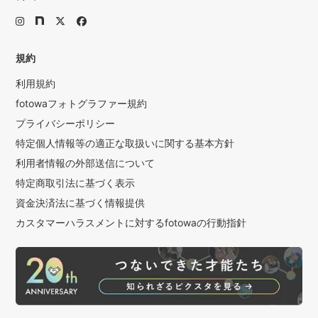
規約
利用規約
fotowaフォトグラファー規約
プライバシーポリシー
特定個人情報等の適正な取扱いに関する基本方針
利用者情報の外部送信について
特定商取引法に基づく表示
資金決済法に基づく情報提供
カスタマーハラスメントに対するfotowaの行動指針