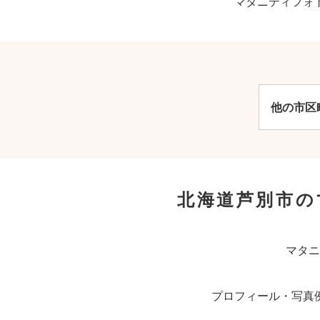
マタニティフォ
他の市区
北海道芦別市の
マタニ
プロフィール・写真