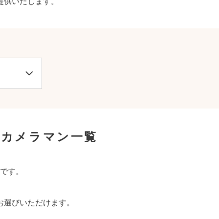
提供いたします。
張カメラマン一覧
です。
お選びいただけます。