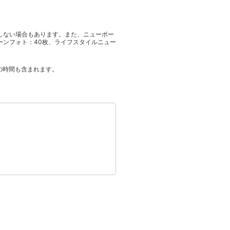
しない場合もあります。また、ニューボー
ーンフォト：40枚、ライフスタイルニュー
の時間も含まれます。