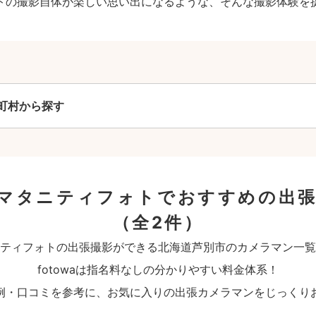
トの撮影自体が楽しい思い出になるような、そんな撮影体験を
町村から探す
マタニティフォトでおすすめの出
（全2件）
ティフォトの出張撮影ができる北海道芦別市のカメラマン一覧
fotowaは指名料なしの分かりやすい料金体系！
例・口コミを参考に、お気に入りの出張カメラマンをじっくり