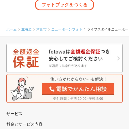
フォトブックをつくる
ホーム
北海道
芦別市
ニューボーンフォト
ライフスタイルニューボー
サービス
料金とサービス内容