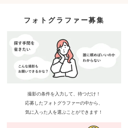
影をおすすめします。
フォトグラファー募集
撮影の条件を入力して、待つだけ！
応募したフォトグラファーの中から、
気に入った人を選ぶことができます！