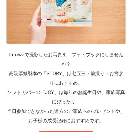
fotowaで撮影したお写真を、フォトブックにしません
か？
高級厚紙製本の「STORY」は七五三・前撮り・お宮参
りにおすすめ。
ソフトカバーの「JOY」は毎年のお誕生日や、家族写真
にぴったり。
当日参加できなかった遠方のご家族へのプレゼントや、
お子様の成長記録におすすめです。