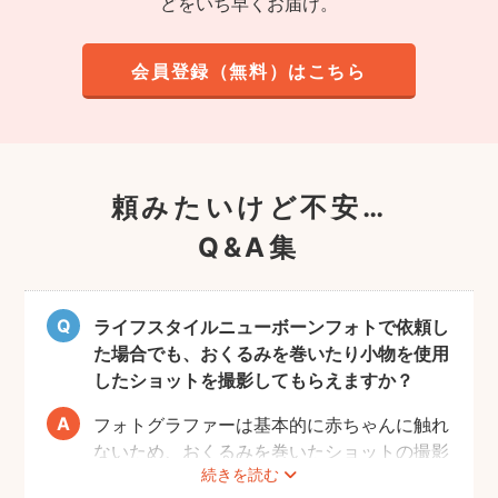
どをいち早くお届け。
会員登録（無料）はこちら
頼みたいけど不安…
Q&A集
ライフスタイルニューボーンフォトで依頼し
た場合でも、おくるみを巻いたり小物を使用
したショットを撮影してもらえますか？
フォトグラファーは基本的に赤ちゃんに触れ
ないため、おくるみを巻いたショットの撮影
続きを読む
は実施いたしません。また、小物について