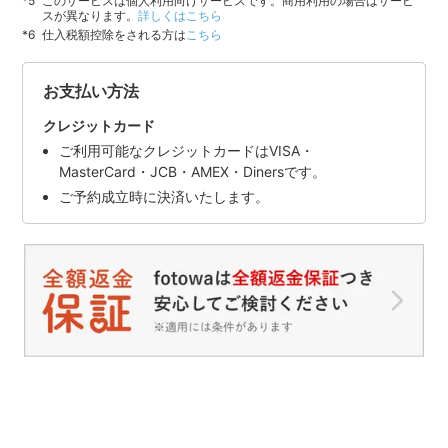
このサービスは個人利用向けサービスです。商用利用の場合はサービ
スが異なります。
詳しくはこちら
仕入税額控除をされる方は
こちら
お支払い方法
クレジットカード
ご利用可能なクレジットカードはVISA・
MasterCard・JCB・AMEX・Dinersです。
ご予約成立時に決済いたします。