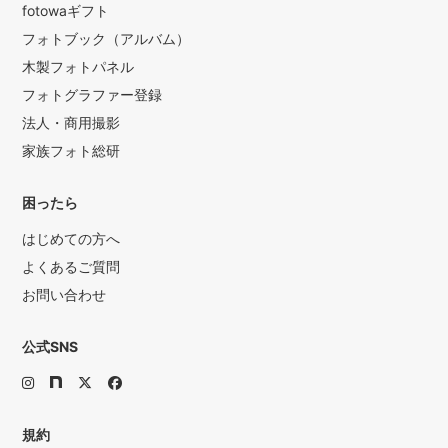
fotowaギフト
フォトブック（アルバム）
木製フォトパネル
フォトグラファー登録
法人・商用撮影
家族フォト総研
困ったら
はじめての方へ
よくあるご質問
お問い合わせ
公式SNS
規約