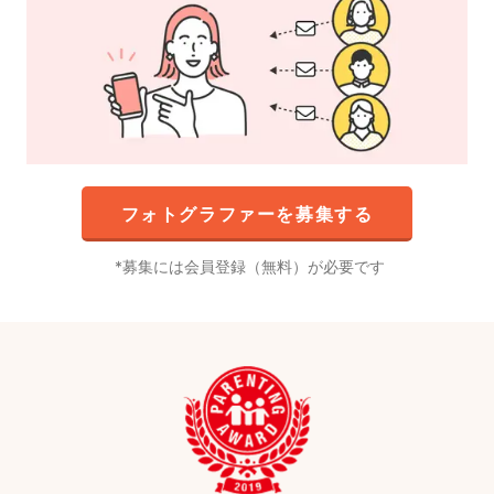
フォトグラファーを募集する
募集には会員登録（無料）が必要です