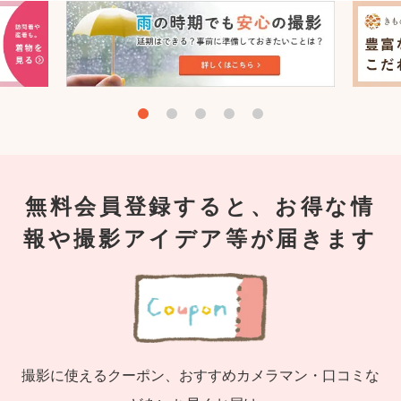
無料会員登録すると、お得な情
報や撮影アイデア等が届きます
撮影に使えるクーポン、おすすめカメラマン・口コミな