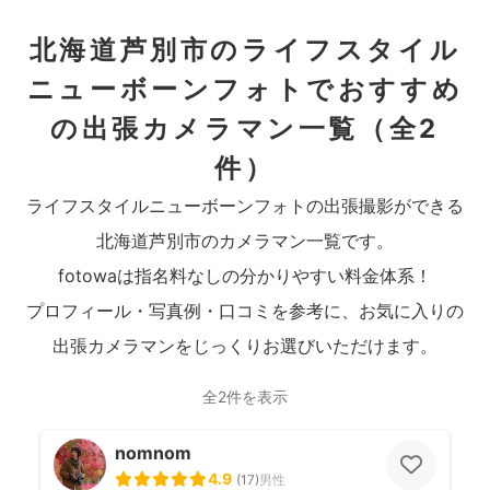
北海道芦別市のライフスタイル
ニューボーンフォトでおすすめ
の出張カメラマン一覧
（全2
件）
ライフスタイルニューボーンフォトの出張撮影ができる
北海道芦別市のカメラマン一覧です。
fotowaは指名料なしの分かりやすい料金体系！
プロフィール・写真例・口コミを参考に、お気に入りの
出張カメラマンをじっくりお選びいただけます。
全2件を表示
nomnom
4.9
(
17
)
男性