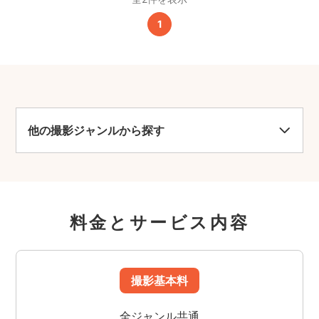
1
他の撮影ジャンルから探す
料金とサービス内容
撮影基本料
全ジャンル共通