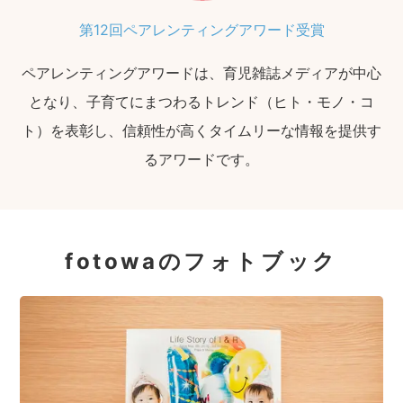
第12回ペアレンティングアワード受賞
ペアレンティングアワードは、育児雑誌メディアが中心
となり、子育てにまつわるトレンド（ヒト・モノ・コ
ト）を表彰し、信頼性が高くタイムリーな情報を提供す
るアワードです。
fotowaのフォトブック