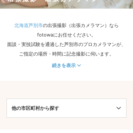
北海道芦別市
の出張撮影（出張カメラマン）なら
fotowaにお任せください。
面談・実技試験を通過した芦別市のプロカメラマンが、
ご指定の場所・時間に記念撮影に伺います。
続きを表示
他の市区町村から探す