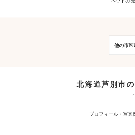
ペットの撮
他の市区
北海道芦別市
プロフィール・写真