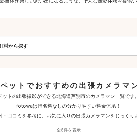
影自体が楽しい思い出になるような、そんな撮影体験を提供い
町村から探す
のペットでおすすめの出張カメラマ
ペットの出張撮影ができる北海道芦別市のカメラマン一覧です
fotowaは指名料なしの分かりやすい料金体系！
例・口コミを参考に、お気に入りの出張カメラマンをじっくり
全6件を表示