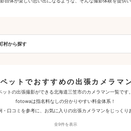
影自体が楽しい思い出になるような、そんな撮影体験を提供い
町村から探す
のペットでおすすめの出張カメラマ
ペットの出張撮影ができる北海道三笠市のカメラマン一覧です
fotowaは指名料なしの分かりやすい料金体系！
例・口コミを参考に、お気に入りの出張カメラマンをじっくり
全9件を表示