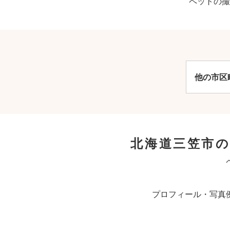
ペットの撮
他の市区
北海道三笠市
プロフィール・写真