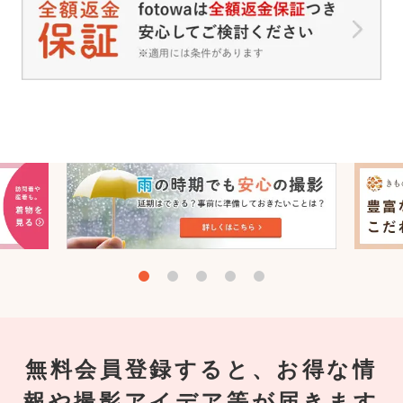
無料会員登録すると、お得な情
報や撮影アイデア等が届きます