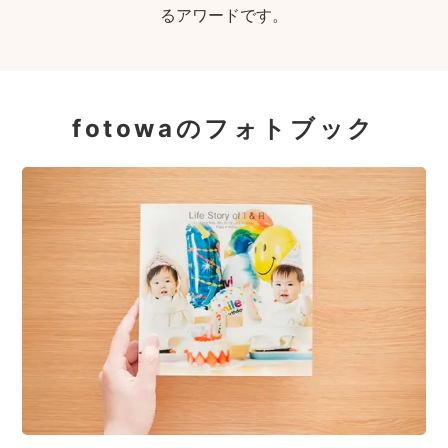
るアワードです。
fotowaのフォトブック