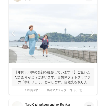
【年間300件の笑顔を撮影しています！】ご覧いた
だきありがとうございます。自然体フォトグラファ
ーの「宇野りょう」と申します。自然光を取り入れ
たナチュラルな...
予約承諾率：
--
最終アクティブ：
7日以上前
TacK photography Keika