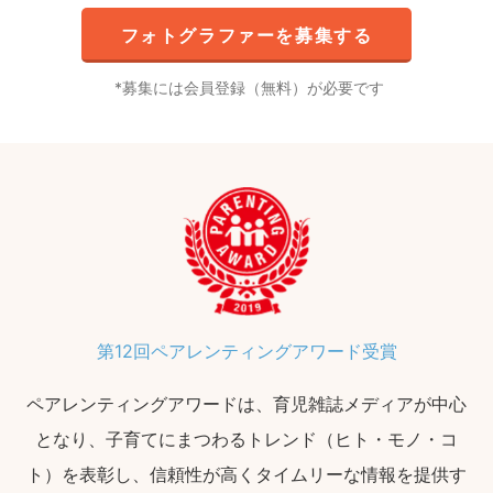
フォトグラファーを募集する
募集には会員登録（無料）が必要です
第12回ペアレンティングアワード受賞
ペアレンティングアワードは、育児雑誌メディアが中心
となり、子育てにまつわるトレンド（ヒト・モノ・コ
ト）を表彰し、信頼性が高くタイムリーな情報を提供す