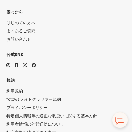
困ったら
はじめての方へ
よくあるご質問
お問い合わせ
公式SNS
規約
利用規約
fotowaフォトグラファー規約
プライバシーポリシー
特定個人情報等の適正な取扱いに関する基本方針
利用者情報の外部送信について