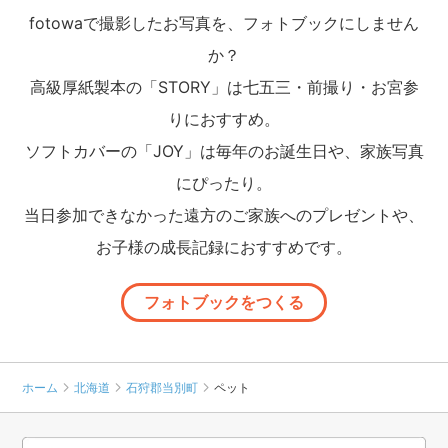
fotowaで撮影したお写真を、フォトブックにしません
か？
高級厚紙製本の「STORY」は七五三・前撮り・お宮参
りにおすすめ。
ソフトカバーの「JOY」は毎年のお誕生日や、家族写真
にぴったり。
当日参加できなかった遠方のご家族へのプレゼントや、
お子様の成長記録におすすめです。
フォトブックをつくる
ホーム
北海道
石狩郡当別町
ペット