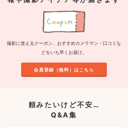
撮影に使えるクーポン、おすすめカメラマン・口コミな
どをいち早くお届け。
会員登録（無料）はこちら
頼みたいけど不安…
Q&A集