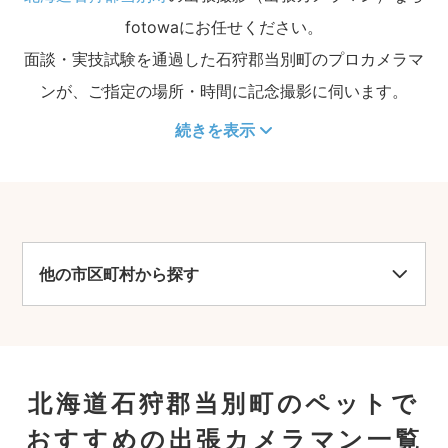
fotowaにお任せください。
面談・実技試験を通過した石狩郡当別町のプロカメラマ
ンが、ご指定の場所・時間に記念撮影に伺います。
続きを表示
他の市区町村から探す
北海道石狩郡当別町のペットで
おすすめの出張カメラマン一覧