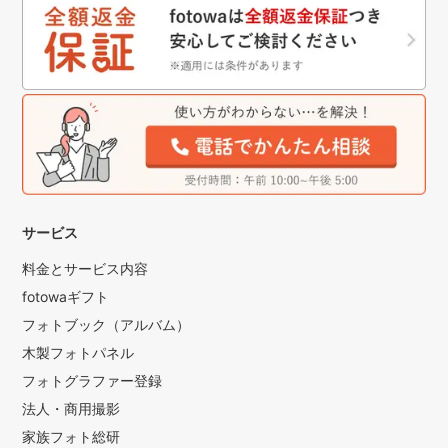
サービス
料金とサービス内容
fotowaギフト
フォトブック（アルバム）
木製フォトパネル
フォトグラファー登録
法人・商用撮影
家族フォト総研