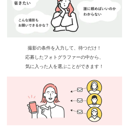
撮影の条件を入力して、待つだけ！
応募したフォトグラファーの中から、
気に入った人を選ぶことができます！