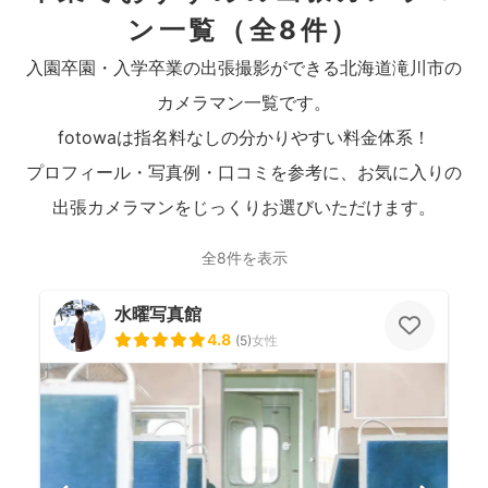
ン一覧
（全8件）
入園卒園・入学卒業の出張撮影ができる北海道滝川市の
カメラマン一覧です。
fotowaは指名料なしの分かりやすい料金体系！
プロフィール・写真例・口コミを参考に、お気に入りの
出張カメラマンをじっくりお選びいただけます。
全8件を表示
水曜写真館
4.8
(
5
)
女性