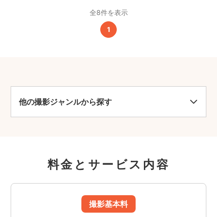
全8件を表示
1
他の撮影ジャンルから探す
料金とサービス内容
撮影基本料