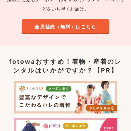
どをいち早くお届け。
会員登録（無料）はこちら
fotowaおすすめ！
着物・産着のレ
ンタルはいかがですか？【PR】