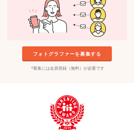
フォトグラファーを募集する
募集には会員登録（無料）が必要です