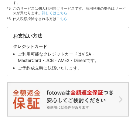
す。
このサービスは個人利用向けサービスです。商用利用の場合はサービ
スが異なります。
詳しくはこちら
仕入税額控除をされる方は
こちら
お支払い方法
クレジットカード
ご利用可能なクレジットカードはVISA・
MasterCard・JCB・AMEX・Dinersです。
ご予約成立時に決済いたします。