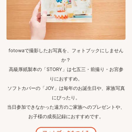
fotowaで撮影したお写真を、フォトブックにしません
か？
高級厚紙製本の「STORY」は七五三・前撮り・お宮参
りにおすすめ。
ソフトカバーの「JOY」は毎年のお誕生日や、家族写真
にぴったり。
当日参加できなかった遠方のご家族へのプレゼントや、
お子様の成長記録におすすめです。