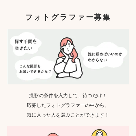
フォトグラファー募集
撮影の条件を入力して、待つだけ！
応募したフォトグラファーの中から、
気に入った人を選ぶことができます！