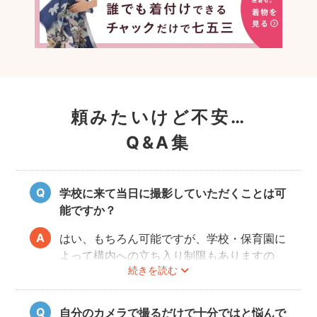
頼みたいけど不安…
Q&A集
学校に来て当日に撮影していただくことは可
能ですか？
はい、もちろん可能ですが、学校・保育園に
よって構内への立ち入り制限もありますの
続きを読む
で、事前にご確認をお願いいたします。
自分のカメラで撮るだけで十分ではと悩んで