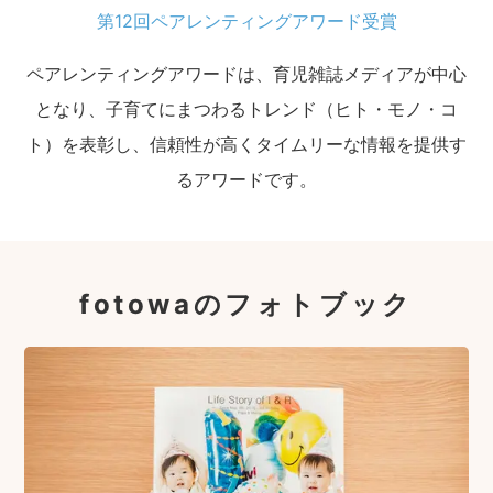
第12回ペアレンティングアワード受賞
ペアレンティングアワードは、育児雑誌メディアが中心
となり、子育てにまつわるトレンド（ヒト・モノ・コ
ト）を表彰し、信頼性が高くタイムリーな情報を提供す
るアワードです。
fotowaのフォトブック