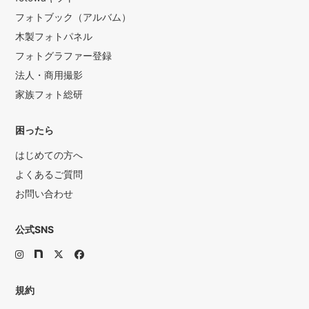
フォトブック（アルバム）
木製フォトパネル
フォトグラファー登録
法人・商用撮影
家族フォト総研
困ったら
はじめての方へ
よくあるご質問
お問い合わせ
公式SNS
規約