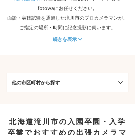
fotowaにお任せください。
面談・実技試験を通過した滝川市のプロカメラマンが、
ご指定の場所・時間に記念撮影に伺います。
続きを表示
他の市区町村から探す
北海道滝川市の入園卒園・入学
卒業でおすすめの出張カメラマ