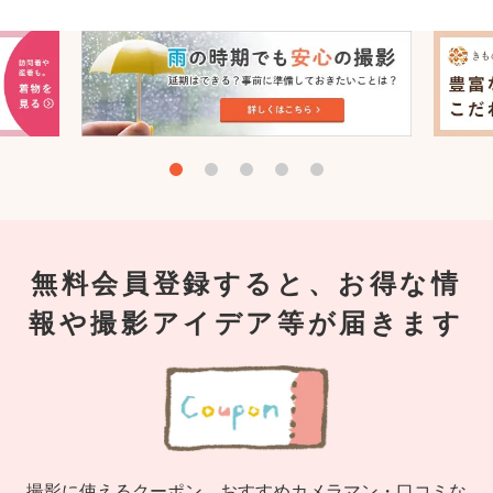
無料会員登録すると、お得な情
報や撮影アイデア等が届きます
撮影に使えるクーポン、おすすめカメラマン・口コミな