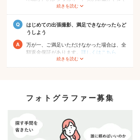
続きを読む
おりませんので、お客様ご自身にご用意をお
願いしております。
はじめての出張撮影、満足できなかったらど
うしよう
万が一、ご満足いただけなかった場合は、全
額返金保証があります。
詳しくはこちら
続きを読む
フォトグラファー募集