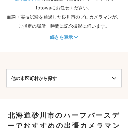
fotowaにお任せください。
面談・実技試験を通過した砂川市のプロカメラマンが、
ご指定の場所・時間に記念撮影に伺います。
続きを表示
他の市区町村から探す
北海道砂川市のハーフバースデ
ーでおすすめの出張カメラマン