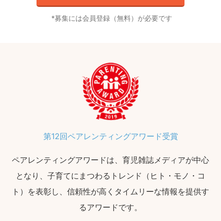
募集には会員登録（無料）が必要です
第12回ペアレンティングアワード受賞
ペアレンティングアワードは、育児雑誌メディアが中心
となり、子育てにまつわるトレンド（ヒト・モノ・コ
ト）を表彰し、信頼性が高くタイムリーな情報を提供す
るアワードです。