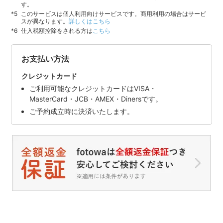
す。
このサービスは個人利用向けサービスです。商用利用の場合はサービ
スが異なります。
詳しくはこちら
仕入税額控除をされる方は
こちら
お支払い方法
クレジットカード
ご利用可能なクレジットカードはVISA・
MasterCard・JCB・AMEX・Dinersです。
ご予約成立時に決済いたします。