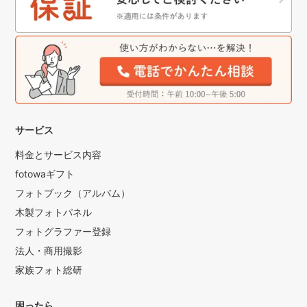
サービス
料金とサービス内容
fotowaギフト
フォトブック（アルバム）
木製フォトパネル
フォトグラファー登録
法人・商用撮影
家族フォト総研
困ったら