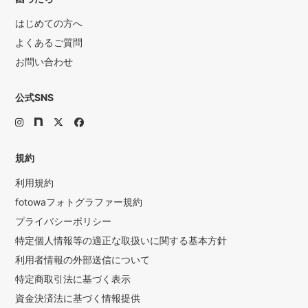
はじめての方へ
よくあるご質問
お問い合わせ
公式SNS
規約
利用規約
fotowaフォトグラファー規約
プライバシーポリシー
特定個人情報等の適正な取扱いに関する基本方針
利用者情報の外部送信について
特定商取引法に基づく表示
資金決済法に基づく情報提供