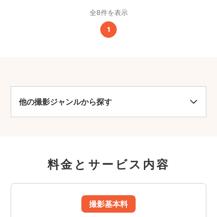
全8件を表示
1
他の撮影ジャンルから探す
料金とサービス内容
撮影基本料