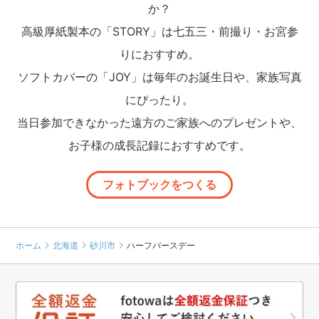
か？
高級厚紙製本の「STORY」は七五三・前撮り・お宮参
りにおすすめ。
ソフトカバーの「JOY」は毎年のお誕生日や、家族写真
にぴったり。
当日参加できなかった遠方のご家族へのプレゼントや、
お子様の成長記録におすすめです。
フォトブックをつくる
ホーム
北海道
砂川市
ハーフバースデー