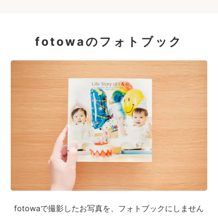
fotowaのフォトブック
fotowaで撮影したお写真を、フォトブックにしません