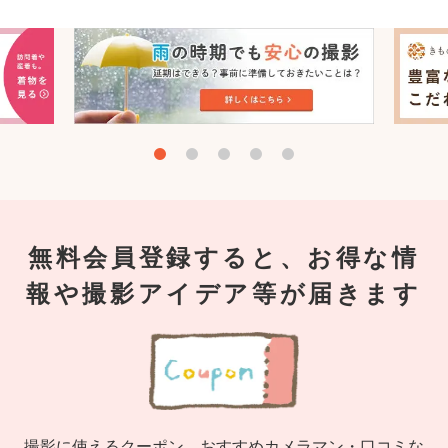
無料会員登録すると、お得な情
報や撮影アイデア等が届きます
撮影に使えるクーポン、おすすめカメラマン・口コミな