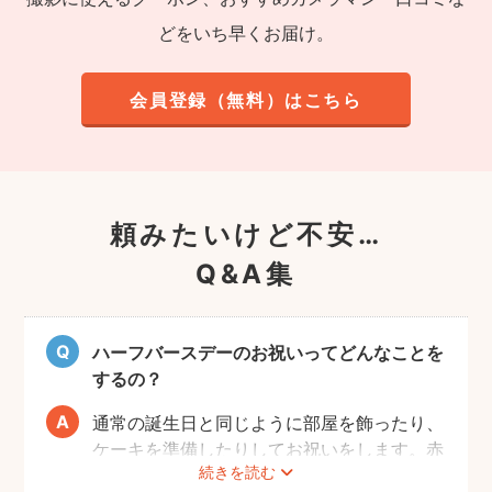
どをいち早くお届け。
会員登録（無料）はこちら
頼みたいけど不安…
Q&A集
ハーフバースデーのお祝いってどんなことを
するの？
通常の誕生日と同じように部屋を飾ったり、
ケーキを準備したりしてお祝いをします。赤
続きを読む
ちゃんはケーキが食べられないため、最近で