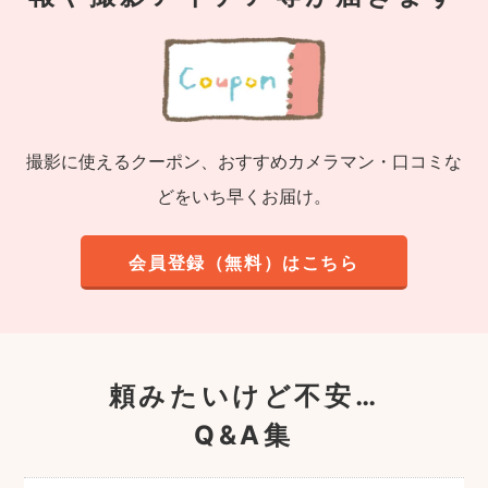
撮影に使えるクーポン、おすすめカメラマン・口コミな
どをいち早くお届け。
会員登録（無料）はこちら
頼みたいけど不安…
Q&A集