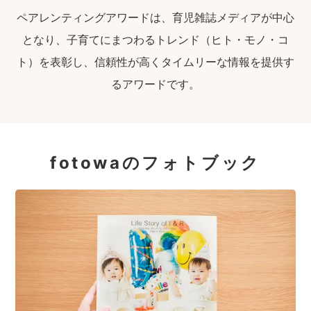
ペアレンティングアワードは、育児雑誌メディアが中心
となり、子育てにまつわるトレンド（ヒト・モノ・コ
ト）を表彰し、信頼性が高くタイムリーな情報を提供す
るアワードです。
fotowaのフォトブック