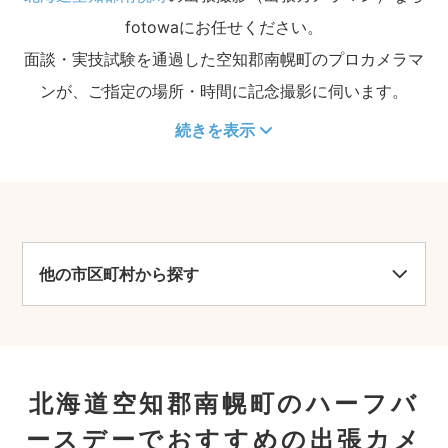
fotowaにお任せください。
面談・実技試験を通過した空知郡南幌町のプロカメラマ
ンが、ご指定の場所・時間に記念撮影に伺います。
続きを表示
他の市区町村から探す
北海道空知郡南幌町のハーフバ
ースデーでおすすめの出張カメ