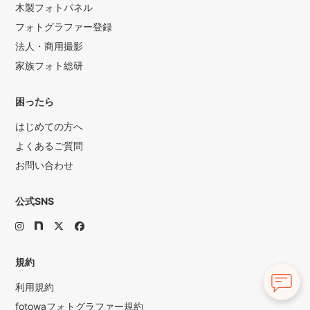
木製フォトパネル
フォトグラファー登録
法人・商用撮影
家族フォト総研
困ったら
はじめての方へ
よくあるご質問
お問い合わせ
公式SNS
規約
利用規約
fotowaフォトグラファー規約