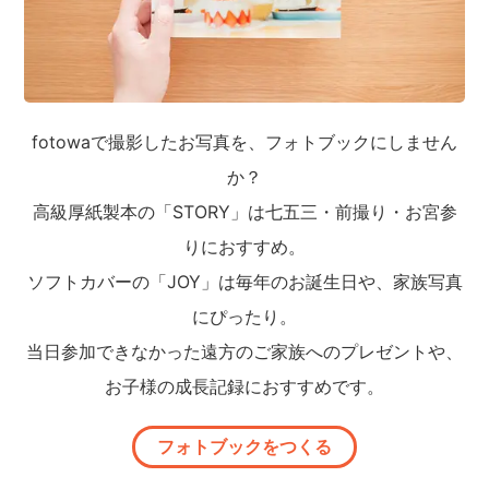
fotowaで撮影したお写真を、フォトブックにしません
か？
高級厚紙製本の「STORY」は七五三・前撮り・お宮参
りにおすすめ。
ソフトカバーの「JOY」は毎年のお誕生日や、家族写真
にぴったり。
当日参加できなかった遠方のご家族へのプレゼントや、
お子様の成長記録におすすめです。
フォトブックをつくる