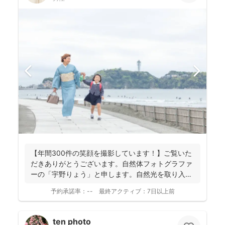
【年間300件の笑顔を撮影しています！】ご覧いた
だきありがとうございます。自然体フォトグラファ
ーの「宇野りょう」と申します。自然光を取り入れ
たナチュラルな...
予約承諾率：
--
最終アクティブ：
7日以上前
ten photo