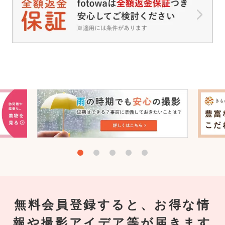
無料会員登録すると、お得な情
報や撮影アイデア等が届きます