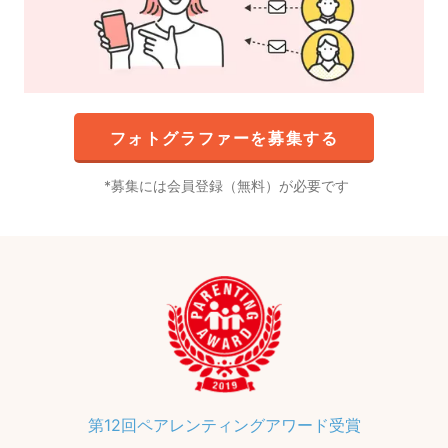
フォトグラファーを募集する
募集には会員登録（無料）が必要です
第12回ペアレンティングアワード受賞