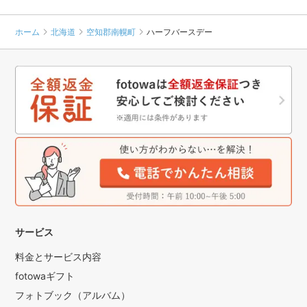
ホーム
北海道
空知郡南幌町
ハーフバースデー
サービス
料金とサービス内容
fotowaギフト
フォトブック（アルバム）