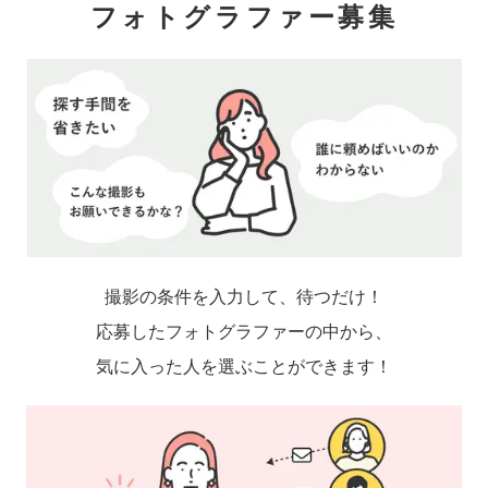
フォトグラファー募集
撮影の条件を入力して、待つだけ！
応募したフォトグラファーの中から、
気に入った人を選ぶことができます！