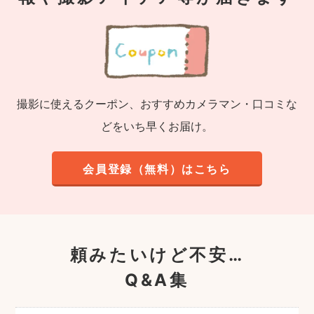
撮影に使えるクーポン、おすすめカメラマン・口コミな
どをいち早くお届け。
会員登録（無料）はこちら
頼みたいけど不安…
Q&A集