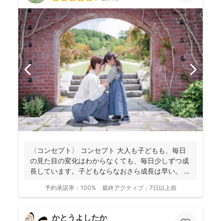
〈コンセプト〉 コンセプト 大人も子どもも、毎日
の見た目の変化はわからなくても、毎日少しずつ成
長しています。子どもならなおさら成長は早い。
大人...
予約承諾率：
100%
最終アクティブ：
7日以上前
かとうよしたか