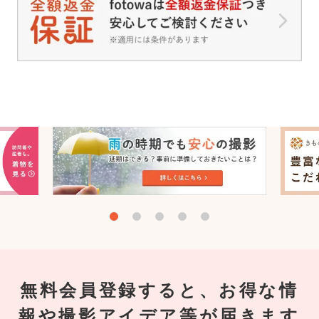
無料会員登録すると、お得な情
報や撮影アイデア等が届きます