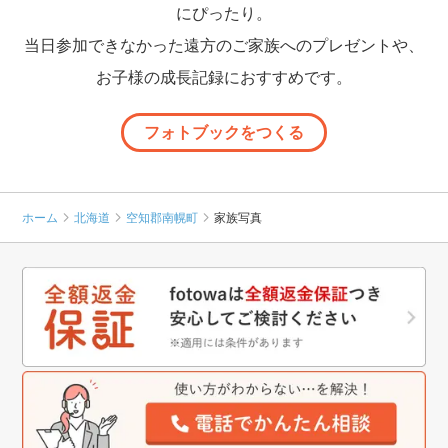
にぴったり。
当日参加できなかった遠方のご家族へのプレゼントや、
お子様の成長記録におすすめです。
フォトブックをつくる
ホーム
北海道
空知郡南幌町
家族写真