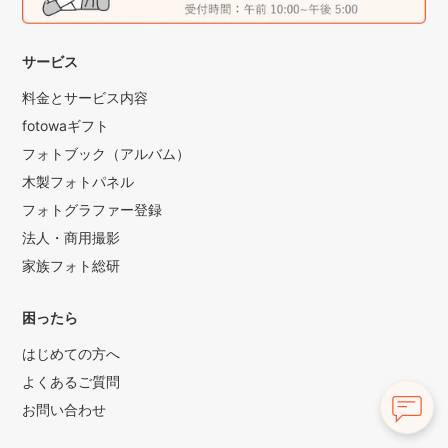
サービス
料金とサービス内容
fotowaギフト
フォトブック（アルバム）
木製フォトパネル
フォトグラファー登録
法人・商用撮影
家族フォト総研
困ったら
はじめての方へ
よくあるご質問
お問い合わせ