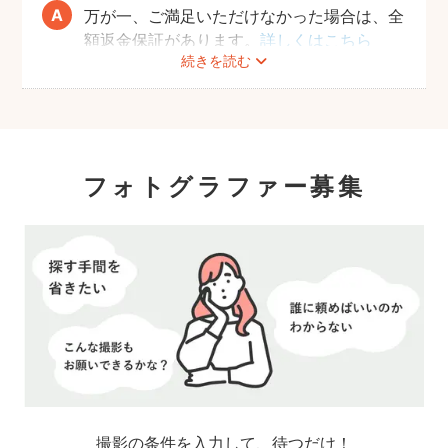
万が一、ご満足いただけなかった場合は、全
額返金保証があります。
詳しくはこちら
続きを読む
フォトグラファー募集
撮影の条件を入力して、待つだけ！