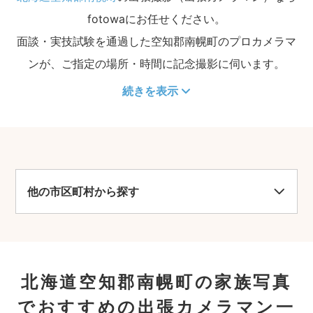
fotowaにお任せください。
面談・実技試験を通過した空知郡南幌町のプロカメラマ
ンが、ご指定の場所・時間に記念撮影に伺います。
続きを表示
他の市区町村から探す
北海道空知郡南幌町の家族写真
でおすすめの出張カメラマン一