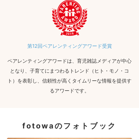
第12回ペアレンティングアワード受賞
ペアレンティングアワードは、育児雑誌メディアが中心
となり、子育てにまつわるトレンド（ヒト・モノ・コ
ト）を表彰し、信頼性が高くタイムリーな情報を提供す
るアワードです。
fotowaのフォトブック