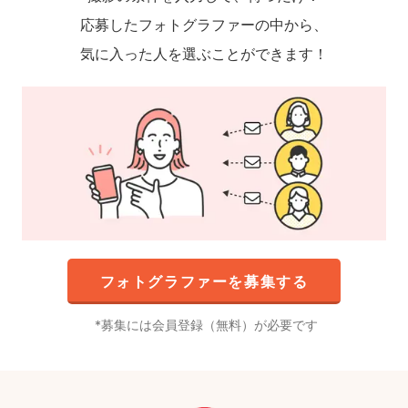
応募したフォトグラファーの中から、
気に入った人を選ぶことができます！
フォトグラファーを募集する
募集には会員登録（無料）が必要です