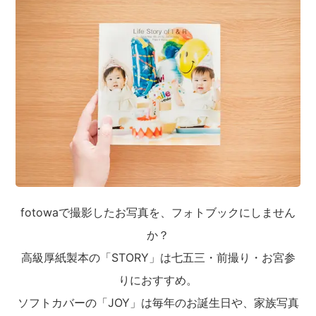
fotowaで撮影したお写真を、フォトブックにしません
か？
高級厚紙製本の「STORY」は七五三・前撮り・お宮参
りにおすすめ。
ソフトカバーの「JOY」は毎年のお誕生日や、家族写真