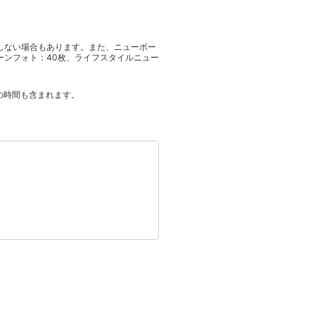
しない場合もあります。また、ニューボー
ーンフォト：40枚、ライフスタイルニュー
の時間も含まれます。