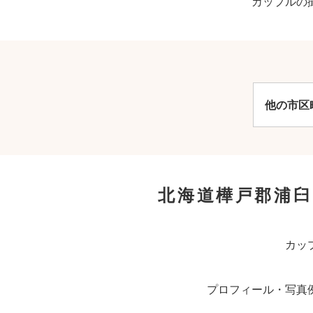
カップルの
他の市区
北海道樺戸郡浦
カッ
プロフィール・写真