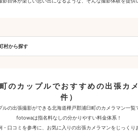
撮影自体が楽しい思い出になるような、そんな撮影体験を提供
町村から探す
臼町のカップルでおすすめの出張カ
件）
プルの出張撮影ができる北海道樺戸郡浦臼町のカメラマン一覧
fotowaは指名料なしの分かりやすい料金体系！
例・口コミを参考に、お気に入りの出張カメラマンをじっくり