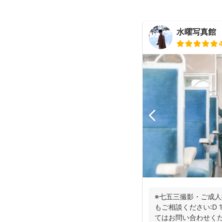
水曜写真館
※七五三撮影・ご成人
もご相談ください:D
てはお問い合わせくだ