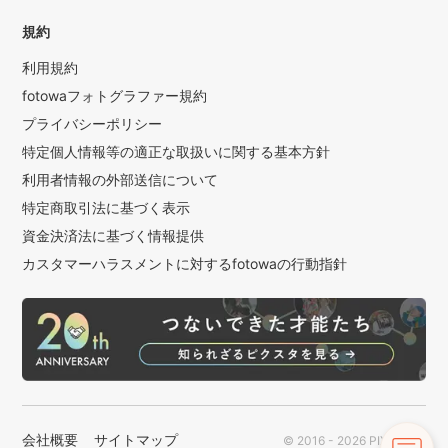
規約
利用規約
fotowaフォトグラファー規約
プライバシーポリシー
特定個人情報等の適正な取扱いに関する基本方針
利用者情報の外部送信について
特定商取引法に基づく表示
資金決済法に基づく情報提供
カスタマーハラスメントに対するfotowaの行動指針
会社概要
サイトマップ
© 2016 - 2026 PIXTA Inc.