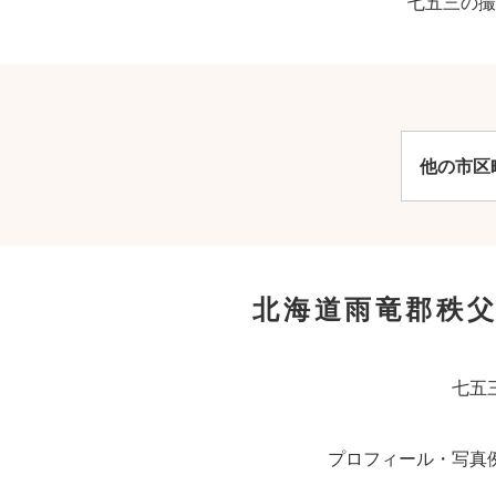
七五三の撮
他の市区
北海道雨竜郡秩
七五
プロフィール・写真