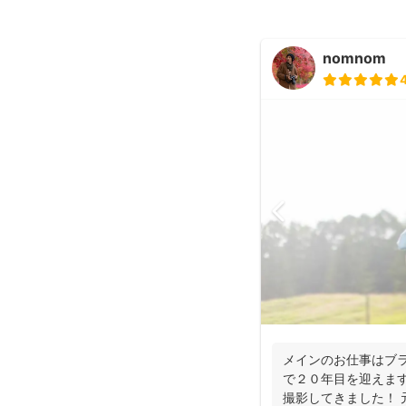
nomnom
メインのお仕事はブラ
で２０年目を迎えます
撮影してきました！ 