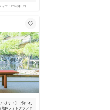
ティブ：
12時間以内
ています！】ご覧いた
自然体フォトグラファ