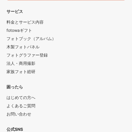
サービス
料金とサービス内容
fotowaギフト
フォトブック（アルバム）
木製フォトパネル
フォトグラファー登録
法人・商用撮影
家族フォト総研
困ったら
はじめての方へ
よくあるご質問
お問い合わせ
公式SNS