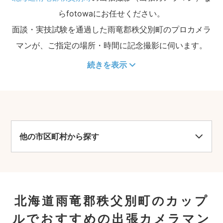
らfotowaにお任せください。
面談・実技試験を通過した雨竜郡秩父別町のプロカメラ
マンが、ご指定の場所・時間に記念撮影に伺います。
続きを表示
他の市区町村から探す
北海道雨竜郡秩父別町のカップ
ルでおすすめの出張カメラマン