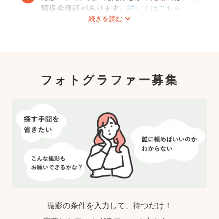
額返金保証があります。
詳しくはこちら
続きを読む
フォトグラファー募集
撮影の条件を入力して、待つだけ！