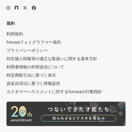
規約
利用規約
fotowaフォトグラファー規約
プライバシーポリシー
特定個人情報等の適正な取扱いに関する基本方針
利用者情報の外部送信について
特定商取引法に基づく表示
資金決済法に基づく情報提供
カスタマーハラスメントに対するfotowaの行動指針