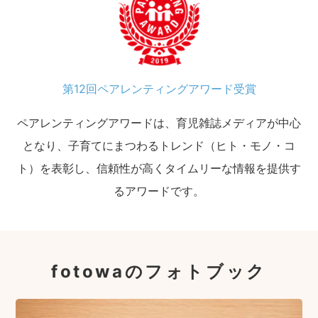
第12回ペアレンティングアワード受賞
ペアレンティングアワードは、育児雑誌メディアが中心
となり、子育てにまつわるトレンド（ヒト・モノ・コ
ト）を表彰し、信頼性が高くタイムリーな情報を提供す
るアワードです。
fotowaのフォトブック