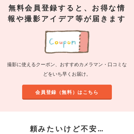
無料会員登録すると、お得な情
報や撮影アイデア等が届きます
撮影に使えるクーポン、おすすめカメラマン・口コミな
どをいち早くお届け。
会員登録（無料）はこちら
頼みたいけど不安…