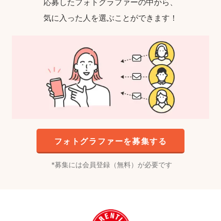
応募したフォトグラファーの中から、
気に入った人を選ぶことができます！
フォトグラファーを募集する
募集には会員登録（無料）が必要です