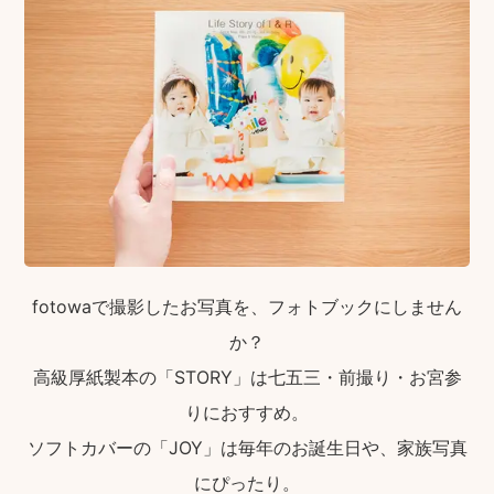
fotowaで撮影したお写真を、フォトブックにしません
か？
高級厚紙製本の「STORY」は七五三・前撮り・お宮参
りにおすすめ。
ソフトカバーの「JOY」は毎年のお誕生日や、家族写真
にぴったり。