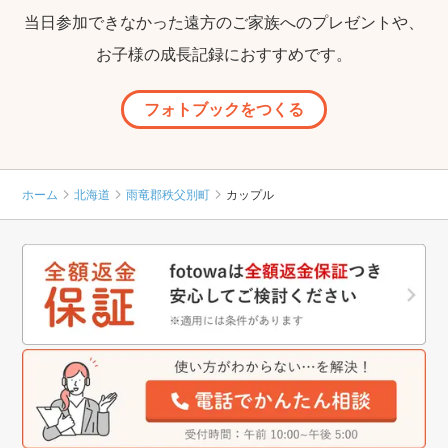
当日参加できなかった遠方のご家族へのプレゼントや、
お子様の成長記録におすすめです。
フォトブックをつくる
ホーム
北海道
雨竜郡秩父別町
カップル