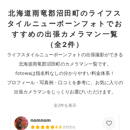
北海道雨竜郡沼田町のライフス
タイルニューボーンフォトでお
すすめの出張カメラマン一覧
（全2件）
ライフスタイルニューボーンフォトの出張撮影ができる
北海道雨竜郡沼田町のカメラマン一覧です。
fotowaは指名料なしの分かりやすい料金体系！
プロフィール・写真例・口コミを参考に、お気に入りの
出張カメラマンをじっくりお選びいただけます。
全2件を表示
nomnom
4.9
(
17
)
男性