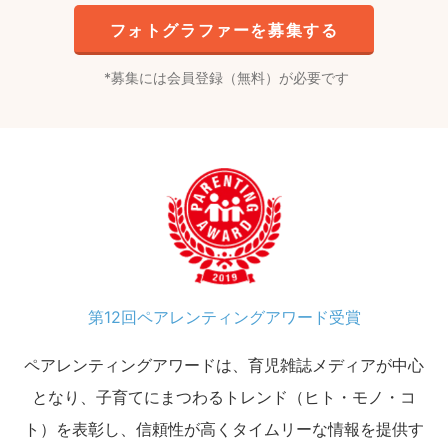
フォトグラファーを募集する
募集には会員登録（無料）が必要です
第12回ペアレンティングアワード受賞
ペアレンティングアワードは、育児雑誌メディアが中心
となり、子育てにまつわるトレンド（ヒト・モノ・コ
ト）を表彰し、信頼性が高くタイムリーな情報を提供す