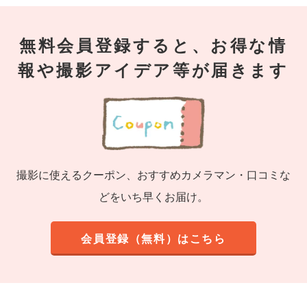
無料会員登録すると、お得な情
報や撮影アイデア等が届きます
撮影に使えるクーポン、おすすめカメラマン・口コミな
どをいち早くお届け。
会員登録（無料）はこちら