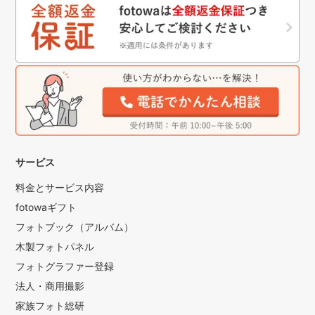
サービス
料金とサービス内容
fotowaギフト
フォトブック（アルバム）
木製フォトパネル
フォトグラファー登録
法人・商用撮影
家族フォト総研