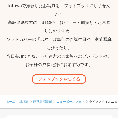
fotowaで撮影したお写真を、フォトブックにしません
か？
高級厚紙製本の「STORY」は七五三・前撮り・お宮参
りにおすすめ。
ソフトカバーの「JOY」は毎年のお誕生日や、家族写真
にぴったり。
当日参加できなかった遠方のご家族へのプレゼントや、
お子様の成長記録におすすめです。
フォトブックをつくる
ホーム
北海道
雨竜郡沼田町
ニューボーンフォト
ライフスタイルニュ