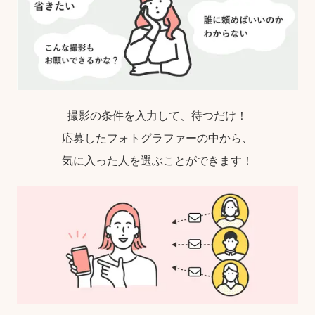
撮影の条件を入力して、待つだけ！
応募したフォトグラファーの中から、
気に入った人を選ぶことができます！