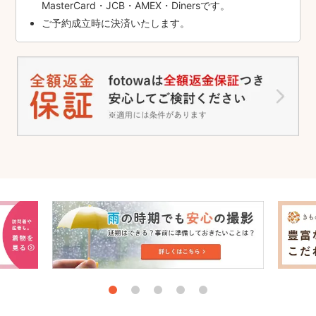
MasterCard・JCB・AMEX・Dinersです。
ご予約成立時に決済いたします。