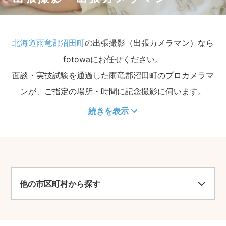
北海道雨竜郡沼田町
の出張撮影（出張カメラマン）なら
fotowaにお任せください。
面談・実技試験を通過した雨竜郡沼田町のプロカメラマ
ンが、ご指定の場所・時間に記念撮影に伺います。
続きを表示
他の市区町村から探す