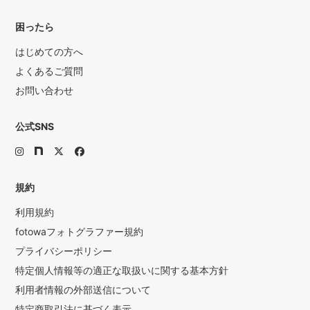
困ったら
はじめての方へ
よくあるご質問
お問い合わせ
公式SNS
規約
利用規約
fotowaフォトグラファー規約
プライバシーポリシー
特定個人情報等の適正な取扱いに関する基本方針
利用者情報の外部送信について
特定商取引法に基づく表示