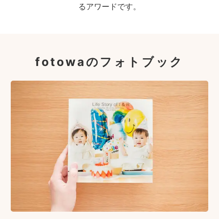
るアワードです。
fotowaのフォトブック