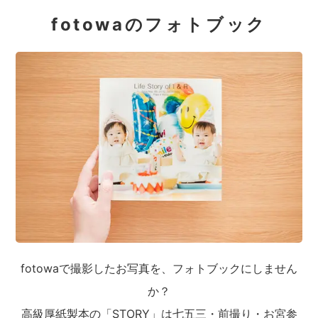
fotowaのフォトブック
fotowaで撮影したお写真を、フォトブックにしません
か？
高級厚紙製本の「STORY」は七五三・前撮り・お宮参