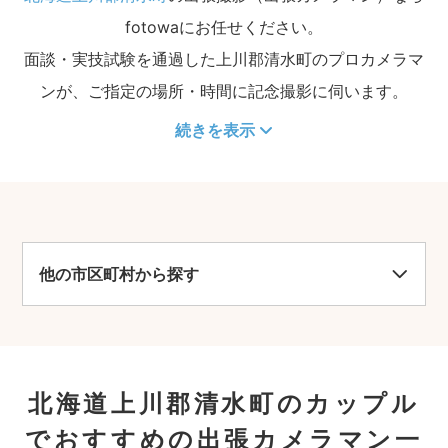
fotowaにお任せください。
面談・実技試験を通過した上川郡清水町のプロカメラマ
ンが、ご指定の場所・時間に記念撮影に伺います。
続きを表示
他の市区町村から探す
北海道上川郡清水町のカップル
でおすすめの出張カメラマン一