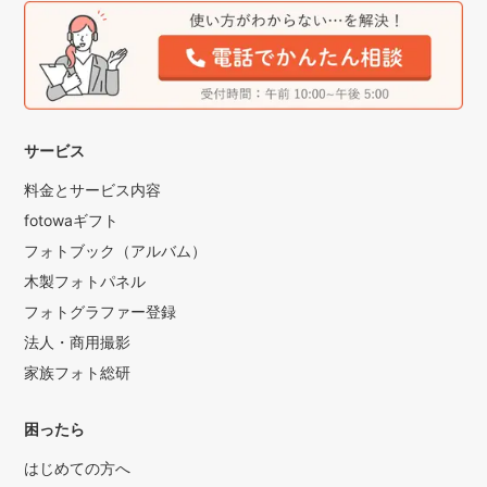
サービス
料金とサービス内容
fotowaギフト
フォトブック（アルバム）
木製フォトパネル
フォトグラファー登録
法人・商用撮影
家族フォト総研
困ったら
はじめての方へ