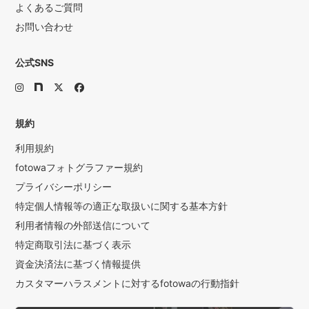
よくあるご質問
お問い合わせ
公式SNS
規約
利用規約
fotowaフォトグラファー規約
プライバシーポリシー
特定個人情報等の適正な取扱いに関する基本方針
利用者情報の外部送信について
特定商取引法に基づく表示
資金決済法に基づく情報提供
カスタマーハラスメントに対するfotowaの行動指針