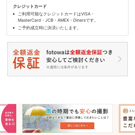
クレジットカード
ご利用可能なクレジットカードはVISA・
MasterCard・JCB・AMEX・Dinersです。
ご予約成立時に決済いたします。