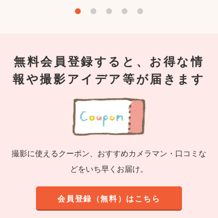
無料会員登録すると、お得な情
報や撮影アイデア等が届きます
撮影に使えるクーポン、おすすめカメラマン・口コミな
どをいち早くお届け。
会員登録（無料）はこちら