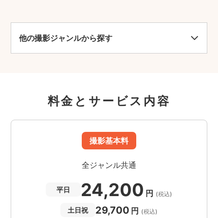
他の撮影ジャンルから探す
料金とサービス内容
撮影基本料
全ジャンル共通
24,200
平日
円
(税込)
29,700
円
土日祝
(税込)