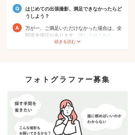
はじめての出張撮影、満足できなかったらど
うしよう？
万が一、ご満足いただけなかった場合は、全
額返金保証があります。
詳しくはこちら
続きを読む
フォトグラファー募集