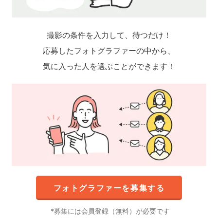
撮影の条件を入力して、待つだけ！
応募したフォトグラファーの中から、
気に入った人を選ぶことができます！
フォトグラファーを募集する
募集には会員登録（無料）が必要です