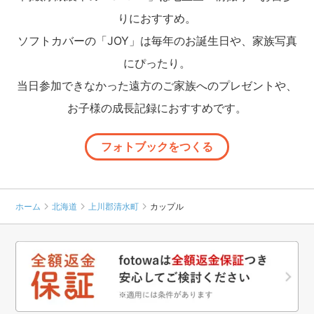
りにおすすめ。
ソフトカバーの「JOY」は毎年のお誕生日や、家族写真
にぴったり。
当日参加できなかった遠方のご家族へのプレゼントや、
お子様の成長記録におすすめです。
フォトブックをつくる
ホーム
北海道
上川郡清水町
カップル