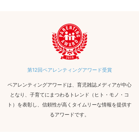
第12回ペアレンティングアワード受賞
ペアレンティングアワードは、育児雑誌メディアが中心
となり、子育てにまつわるトレンド（ヒト・モノ・コ
ト）を表彰し、信頼性が高くタイムリーな情報を提供す
るアワードです。