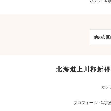
カップルの
他の市区
北海道上川郡新
カッ
プロフィール・写真