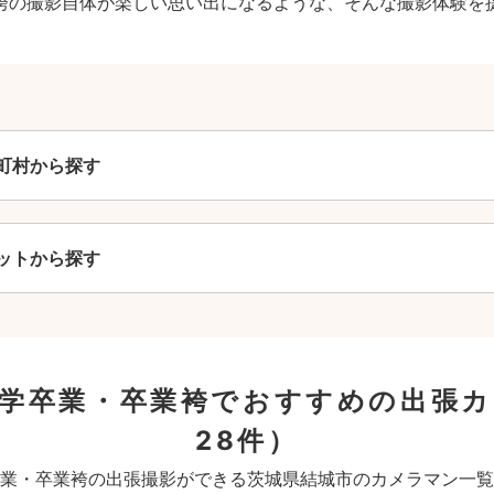
袴の撮影自体が楽しい思い出になるような、そんな撮影体験を
町村から探す
ットから探す
大学卒業・卒業袴でおすすめの出張
28件）
業・卒業袴の出張撮影ができる茨城県結城市のカメラマン一覧