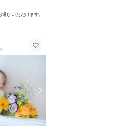
お選びいただけます。
性