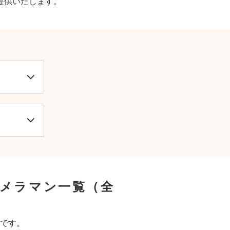
提供いたします。
カメラマン一覧
（全
です。