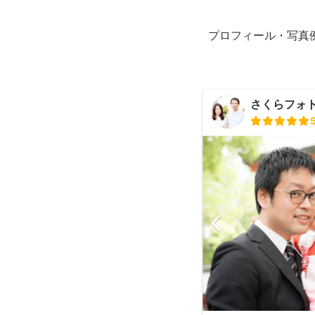
プロフィール・写真
さくらフォ