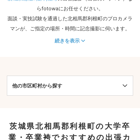
らfotowaにお任せください。
面談・実技試験を通過した北相馬郡利根町のプロカメラ
マンが、ご指定の場所・時間に記念撮影に伺います。
続きを表示
他の市区町村から探す
茨城県北相馬郡利根町の大学卒
業・卒業袴でおすすめの出張カ