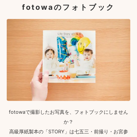
fotowaのフォトブック
fotowaで撮影したお写真を、フォトブックにしません
か？
高級厚紙製本の「STORY」は七五三・前撮り・お宮参