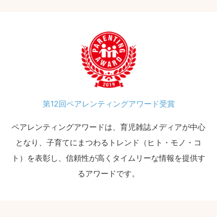
第12回ペアレンティングアワード受賞
ペアレンティングアワードは、育児雑誌メディアが中心
となり、子育てにまつわるトレンド（ヒト・モノ・コ
ト）を表彰し、信頼性が高くタイムリーな情報を提供す
るアワードです。