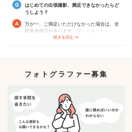
はじめての出張撮影、満足できなかったらど
うしよう？
万が一、ご満足いただけなかった場合は、全
額返金保証があります。
詳しくはこちら
続きを読む
フォトグラファー募集