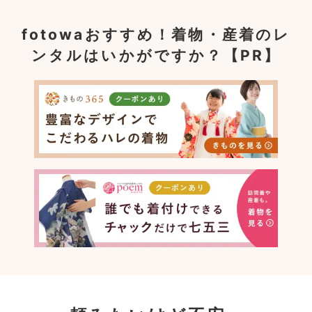
fotowaおすすめ！
着物・産着のレ
ンタルはいかがですか？【PR】