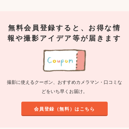
無料会員登録すると、お得な情
報や撮影アイデア等が届きます
撮影に使えるクーポン、おすすめカメラマン・口コミな
どをいち早くお届け。
会員登録（無料）はこちら