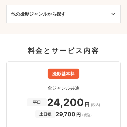
他の撮影ジャンルから探す
料金とサービス内容
撮影基本料
全ジャンル共通
24,200
平日
円
(税込)
29,700
円
土日祝
(税込)