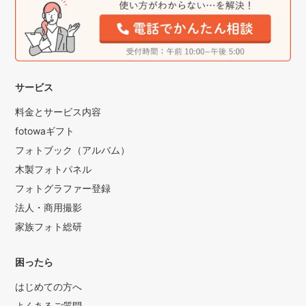
サービス
料金とサービス内容
fotowaギフト
フォトブック（アルバム）
木製フォトパネル
フォトグラファー登録
法人・商用撮影
家族フォト総研
困ったら
はじめての方へ
よくあるご質問