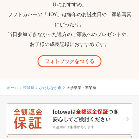
りにおすすめ。
ソフトカバーの「JOY」は毎年のお誕生日や、家族写真
にぴったり。
当日参加できなかった遠方のご家族へのプレゼントや、
お子様の成長記録におすすめです。
フォトブックをつくる
ホーム
茨城県
ひたちなか市
大学卒業・卒業袴