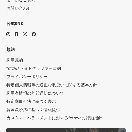
お問い合わせ
公式SNS
規約
利用規約
fotowaフォトグラファー規約
プライバシーポリシー
特定個人情報等の適正な取扱いに関する基本方針
利用者情報の外部送信について
特定商取引法に基づく表示
資金決済法に基づく情報提供
カスタマーハラスメントに対するfotowaの行動指針