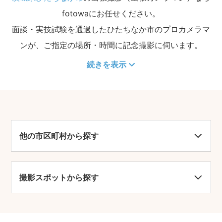
fotowaにお任せください。
面談・実技試験を通過したひたちなか市のプロカメラマ
ンが、ご指定の場所・時間に記念撮影に伺います。
続きを表示
他の市区町村から探す
撮影スポットから探す