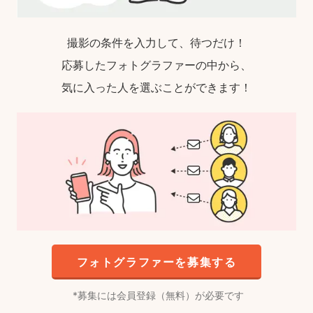
撮影の条件を入力して、待つだけ！
応募したフォトグラファーの中から、
気に入った人を選ぶことができます！
フォトグラファーを募集する
募集には会員登録（無料）が必要です