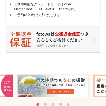
ご利用可能なクレジットカードはVISA・
MasterCard・JCB・AMEX・Dinersです。
ご予約成立時に決済いたします。