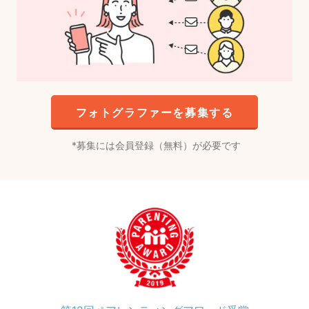
フォトグラファーを募集する
募集には会員登録（無料）が必要です