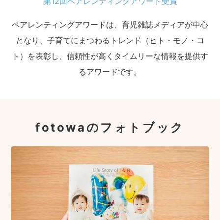
第12回ペアレンティングアワード受賞
ペアレンティングアワードは、育児雑誌メディアが中心
となり、子育てにまつわるトレンド（ヒト・モノ・コ
ト）を表彰し、信頼性が高くタイムリーな情報を提供す
るアワードです。
fotowaのフォトブック