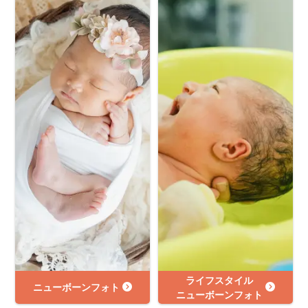
ライフスタイル
ニューボーンフォト
ニューボーンフォト