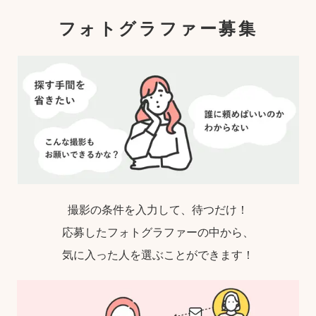
ゃれな写真」に仕上がります。
フォトグラファー募集
撮影の条件を入力して、待つだけ！
応募したフォトグラファーの中から、
気に入った人を選ぶことができます！