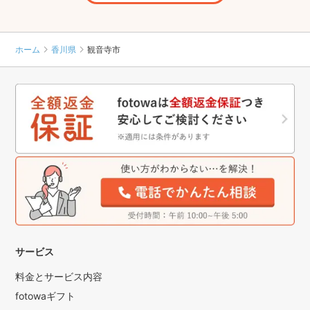
ホーム
香川県
観音寺市
サービス
料金とサービス内容
fotowaギフト