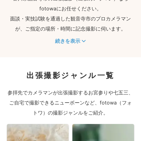
fotowaにお任せください。
面談・実技試験を通過した観音寺市のプロカメラマン
が、ご指定の場所・時間に記念撮影に伺います。
続きを表示
出張撮影ジャンル一覧
参拝先でカメラマンが出張撮影するお宮参りや七五三、
ご自宅で撮影できるニューボーンなど、fotowa（フォ
トワ）の撮影ジャンルをご紹介。