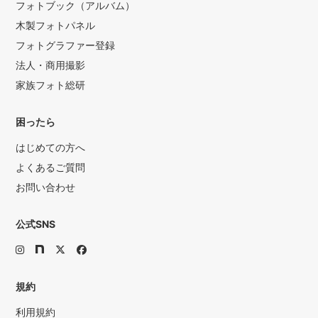
フォトブック（アルバム）
木製フォトパネル
フォトグラファー登録
法人・商用撮影
家族フォト総研
困ったら
はじめての方へ
よくあるご質問
お問い合わせ
公式SNS
規約
利用規約