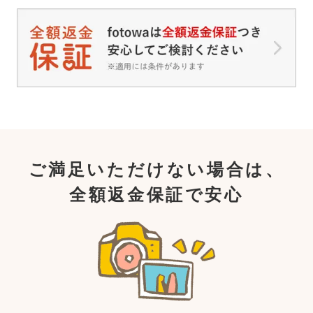
ご満足いただけない場合は、
全額返金保証で安心