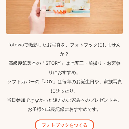
fotowaで撮影したお写真を、フォトブックにしません
か？
高級厚紙製本の「STORY」は七五三・前撮り・お宮参
りにおすすめ。
ソフトカバーの「JOY」は毎年のお誕生日や、家族写真
にぴったり。
当日参加できなかった遠方のご家族へのプレゼントや、
お子様の成長記録におすすめです。
フォトブックをつくる