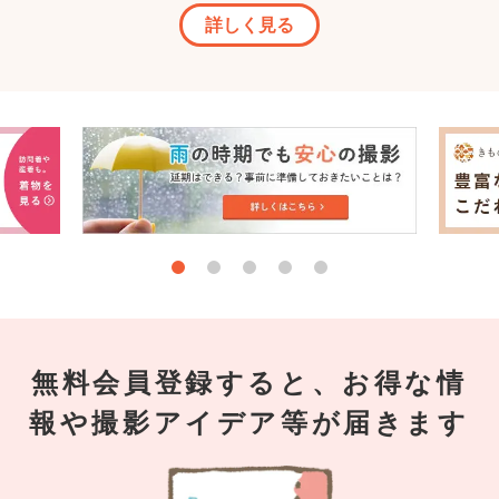
詳しく見る
無料会員登録すると、お得な情
報や撮影アイデア等が届きます