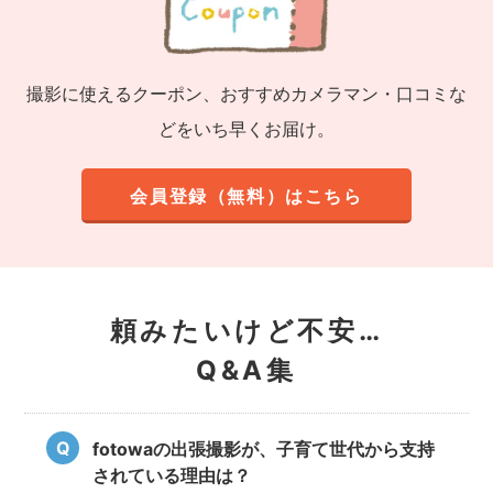
撮影に使えるクーポン、おすすめカメラマン・口コミな
どをいち早くお届け。
会員登録（無料）はこちら
頼みたいけど不安…
Q&A集
fotowaの出張撮影が、子育て世代から支持
されている理由は？