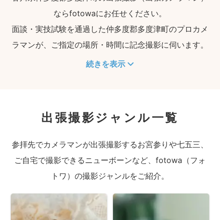
ならfotowaにお任せください。
面談・実技試験を通過した仲多度郡多度津町のプロカメ
ラマンが、ご指定の場所・時間に記念撮影に伺います。
続きを表示
出張撮影ジャンル一覧
参拝先でカメラマンが出張撮影するお宮参りや七五三、
ご自宅で撮影できるニューボーンなど、fotowa（フォ
トワ）の撮影ジャンルをご紹介。