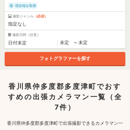
現在地を取得
撮影ジャンル
（必須）
撮影日時
（任意）
香川県仲多度郡多度津町でおす
すめの出張カメラマン一覧
（全
7件）
香川県仲多度郡多度津町で出張撮影できるカメラマン一