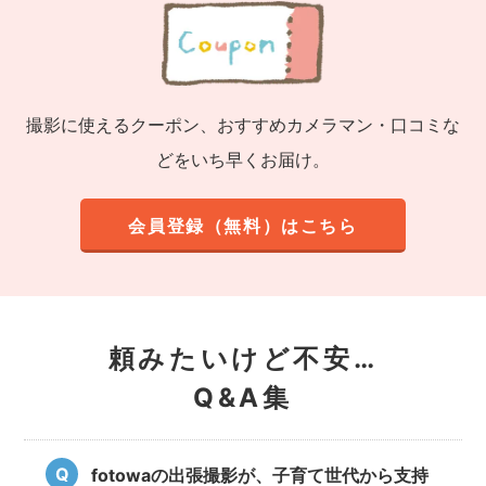
撮影に使えるクーポン、おすすめカメラマン・口コミな
どをいち早くお届け。
会員登録（無料）はこちら
頼みたいけど不安…
Q&A集
fotowaの出張撮影が、子育て世代から支持