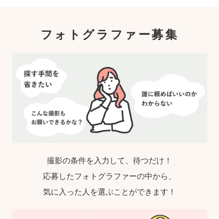
指名するので、自分好みの「家族らしいおし
ゃれな写真」に仕上がります。
フォトグラファー募集
撮影の条件を入力して、待つだけ！
応募したフォトグラファーの中から、
気に入った人を選ぶことができます！