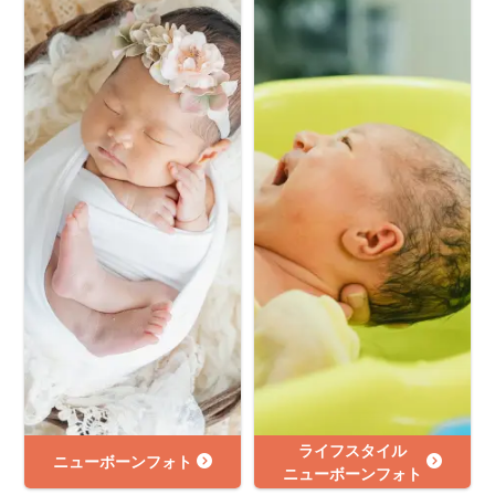
ライフスタイル
ニューボーンフォト
ニューボーンフォト