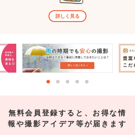
詳しく見る
無料会員登録すると、お得な情
報や撮影アイデア等が届きます