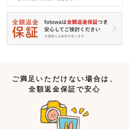
ご満足いただけない場合は、
全額返金保証で安心