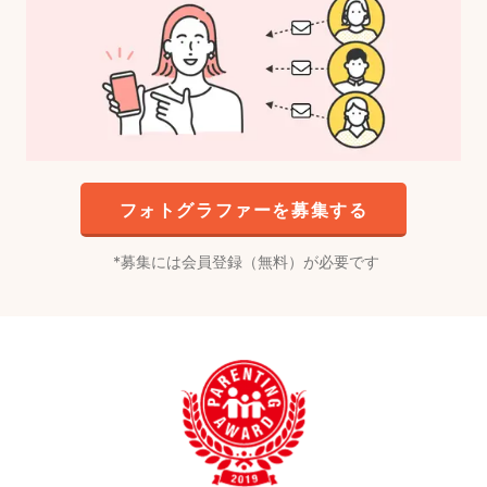
フォトグラファーを募集する
募集には会員登録（無料）が必要です