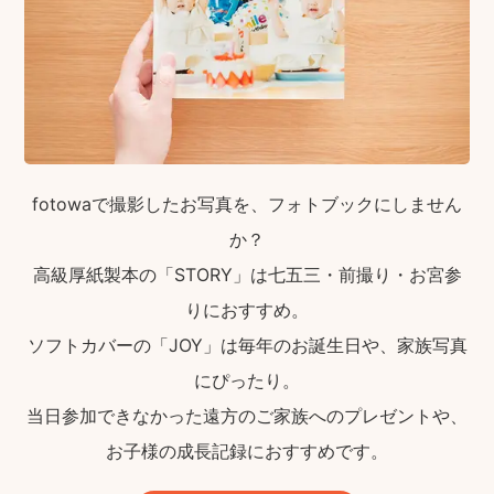
fotowaで撮影したお写真を、フォトブックにしません
か？
高級厚紙製本の「STORY」は七五三・前撮り・お宮参
りにおすすめ。
ソフトカバーの「JOY」は毎年のお誕生日や、家族写真
にぴったり。
当日参加できなかった遠方のご家族へのプレゼントや、
お子様の成長記録におすすめです。