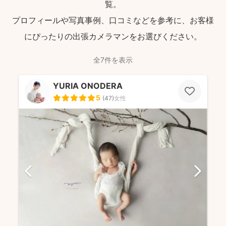
覧。
プロフィールや写真事例、口コミなどを参考に、お客様
にぴったりの出張カメラマンをお選びください。
全7件を表示
YURIA ONODERA
5
(
47
)
女性