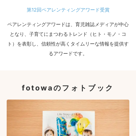
第12回ペアレンティングアワード受賞
ペアレンティングアワードは、育児雑誌メディアが中心
となり、子育てにまつわるトレンド（ヒト・モノ・コ
ト）を表彰し、信頼性が高くタイムリーな情報を提供す
るアワードです。
fotowaのフォトブック