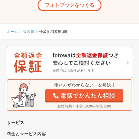
フォトブックをつくる
ホーム
香川県
仲多度郡多度津町
サービス
料金とサービス内容