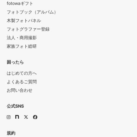
fotowaギフト
フォトブック（アルバム）
木製フォトパネル
フォトグラファー登録
法人・商用撮影
家族フォト総研
困ったら
はじめての方へ
よくあるご質問
お問い合わせ
公式SNS
規約