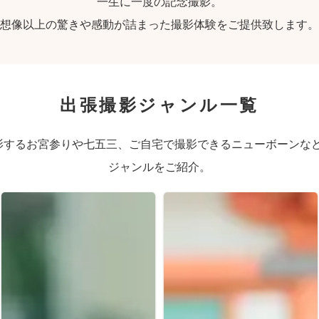
一生に一度の記念撮影。
想像以上の驚きや感動が詰まった撮影体験をご提供致します。
出張撮影ジャンル一覧
するお宮参りや七五三、ご自宅で撮影できるニューボーンなど、
ジャンルをご紹介。