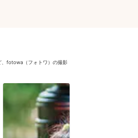
fotowa（フォトワ）の撮影