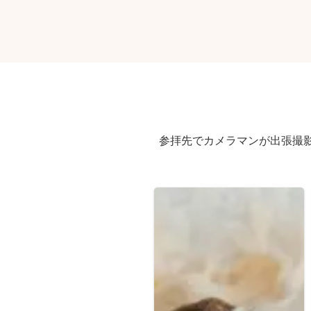
参拝先でカメラマンが出張撮影