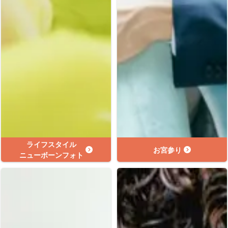
ライフスタイル
お宮参り
ニューボーンフォト