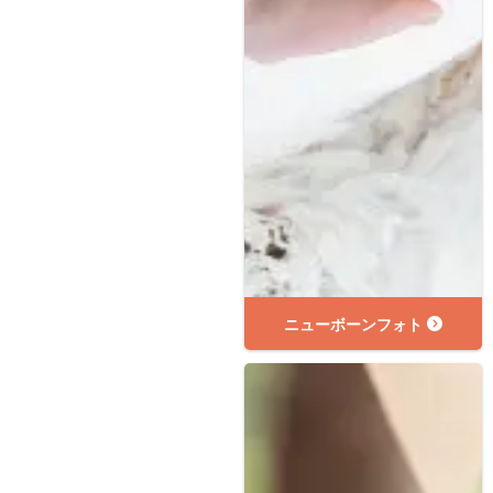
ニューボーンフォト