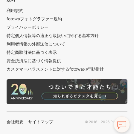
利用規約
fotowaフォトグラファー規約
プライバシーポリシー
特定個人情報等の適正な取扱いに関する基本方針
利用者情報の外部送信について
特定商取引法に基づく表示
資金決済法に基づく情報提供
カスタマーハラスメントに対するfotowaの行動指針
会社概要
サイトマップ
© 2016 - 2026 PIXTA Inc.