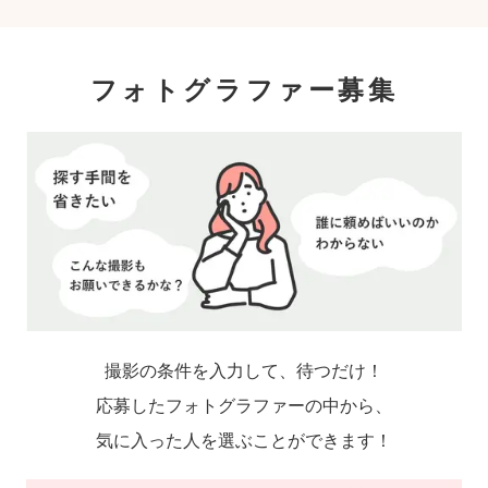
フォトグラファー募集
撮影の条件を入力して、待つだけ！
応募したフォトグラファーの中から、
気に入った人を選ぶことができます！