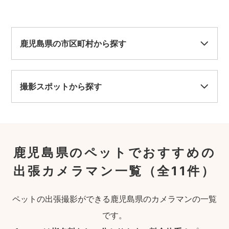
鹿児島県の市区町村から探す
撮影スポットから探す
鹿児島県のペットでおすすめの
出張カメラマン一覧
（全11件）
ペットの出張撮影ができる鹿児島県のカメラマンの一覧
です。