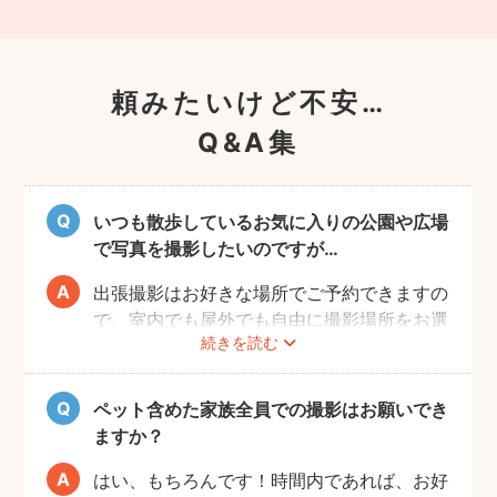
頼みたいけど不安…
Q&A集
いつも散歩しているお気に入りの公園や広場
で写真を撮影したいのですが…
出張撮影はお好きな場所でご予約できますの
で、室内でも屋外でも自由に撮影場所をお選
続きを読む
びいただけます。
しかし、公園や広場によっては「放し飼い」
や「撮影」が禁止の場所もありますので、事
ペット含めた家族全員での撮影はお願いでき
前にご確認をお願いいたします。
ますか？
はい、もちろんです！時間内であれば、お好