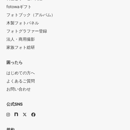
fotowaギフト
フォトブック（アルバム）
木製フォトパネル
フォトグラファー登録
法人・商用撮影
家族フォト総研
困ったら
はじめての方へ
よくあるご質問
お問い合わせ
公式SNS
規約