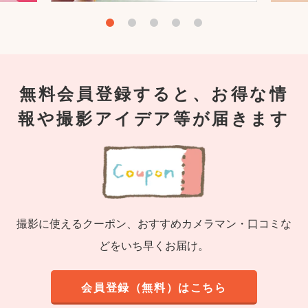
無料会員登録すると、お得な情
報や撮影アイデア等が届きます
撮影に使えるクーポン、おすすめカメラマン・口コミな
どをいち早くお届け。
会員登録（無料）はこちら