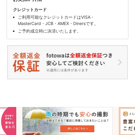
クレジットカード
ご利用可能なクレジットカードはVISA・
MasterCard・JCB・AMEX・Dinersです。
ご予約成立時に決済いたします。