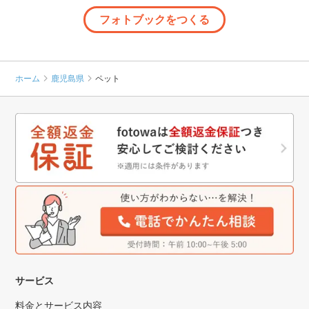
フォトブックをつくる
ホーム
鹿児島県
ペット
サービス
料金とサービス内容