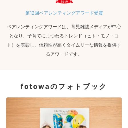
第12回ペアレンティングアワード受賞
ペアレンティングアワードは、育児雑誌メディアが中心
となり、子育てにまつわるトレンド（ヒト・モノ・コ
ト）を表彰し、信頼性が高くタイムリーな情報を提供す
るアワードです。
fotowaのフォトブック