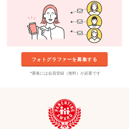
フォトグラファーを募集する
募集には会員登録（無料）が必要です