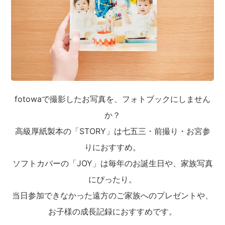
fotowaで撮影したお写真を、フォトブックにしません
か？
高級厚紙製本の「STORY」は七五三・前撮り・お宮参
りにおすすめ。
ソフトカバーの「JOY」は毎年のお誕生日や、家族写真
にぴったり。
当日参加できなかった遠方のご家族へのプレゼントや、
お子様の成長記録におすすめです。