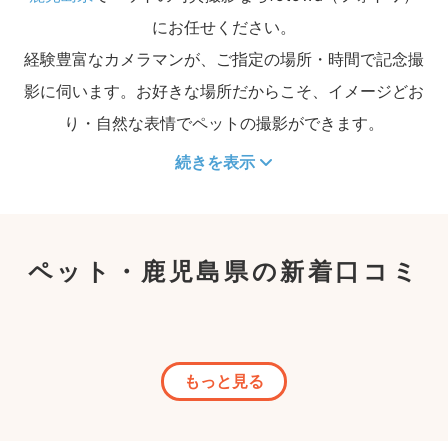
にお任せください。
経験豊富なカメラマンが、ご指定の場所・時間で記念撮
影に伺います。お好きな場所だからこそ、イメージどお
り・自然な表情でペットの撮影ができます。
続きを表示
ペット・鹿児島県の新着口コミ
もっと見る