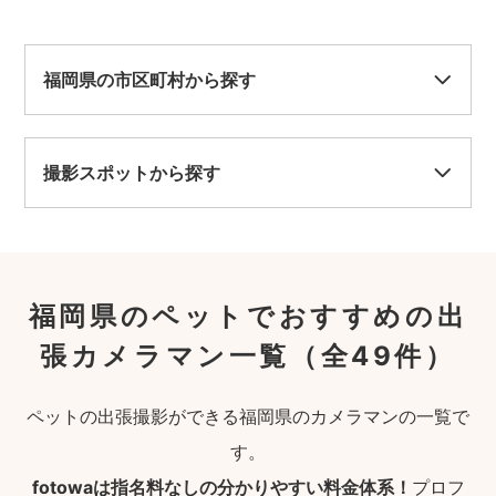
福岡県の市区町村から探す
撮影スポットから探す
福岡県のペットでおすすめの出
張カメラマン一覧
（全49件）
ペットの出張撮影ができる福岡県のカメラマンの一覧で
す。
fotowaは指名料なしの分かりやすい料金体系！
プロフ