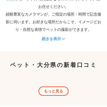
お任せください。
経験豊富なカメラマンが、ご指定の場所・時間で記念撮
影に伺います。お好きな場所だからこそ、イメージどお
り・自然な表情でペットの撮影ができます。
続きを表示
ペット・大分県の新着口コミ
もっと見る