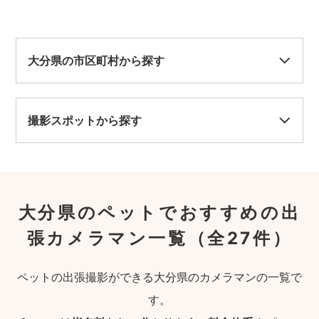
大分県の市区町村から探す
撮影スポットから探す
大分県のペットでおすすめの出
張カメラマン一覧
（全27件）
ペットの出張撮影ができる大分県のカメラマンの一覧で
す。